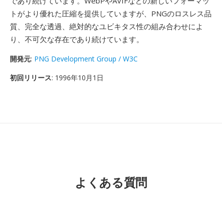
であり続けています。WebPやAVIFなどの新しいフォーマッ
トがより優れた圧縮を提供していますが、PNGのロスレス品
質、完全な透過、絶対的なユビキタス性の組み合わせによ
り、不可欠な存在であり続けています。
開発元
:
PNG Development Group / W3C
初回リリース
: 1996年10月1日
よくある質問