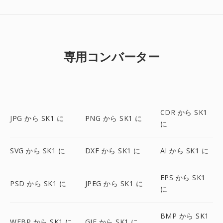
専用コンバーター
CDR から SK1
JPG から SK1 に
PNG から SK1 に
に
SVG から SK1 に
DXF から SK1 に
AI から SK1 に
EPS から SK1
PSD から SK1 に
JPEG から SK1 に
に
BMP から SK1
WEBP から SK1 に
GIF から SK1 に