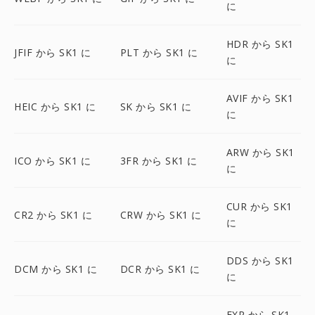
に
HDR から SK1
JFIF から SK1 に
PLT から SK1 に
に
AVIF から SK1
HEIC から SK1 に
SK から SK1 に
に
ARW から SK1
ICO から SK1 に
3FR から SK1 に
に
CUR から SK1
CR2 から SK1 に
CRW から SK1 に
に
DDS から SK1
DCM から SK1 に
DCR から SK1 に
に
EXR から SK1