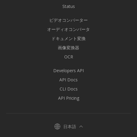
Status
ビデオコンバーター
オーディオコンバータ
ドキュメント変換
画像変換器
OCR
Developers API
API Docs
CLI Docs
API Pricing
日本語