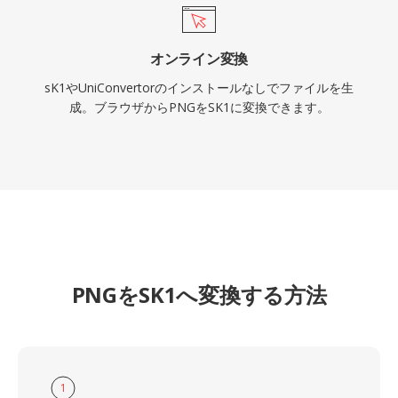
オンライン変換
sK1やUniConvertorのインストールなしでファイルを生
成。ブラウザからPNGをSK1に変換できます。
PNGをSK1へ変換する方法
1