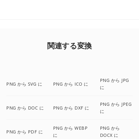
関連する変換
PNG から JPG
PNG から SVG に
PNG から ICO に
に
PNG から JPEG
PNG から DOC に
PNG から DXF に
に
PNG から WEBP
PNG から
PNG から PDF に
に
DOCX に