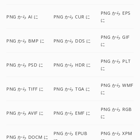
PNG から EPS
PNG から AI に
PNG から CUR に
に
PNG から GIF
PNG から BMP に
PNG から DDS に
に
PNG から PLT
PNG から PSD に
PNG から HDR に
に
PNG から WMF
PNG から TIFF に
PNG から TGA に
に
PNG から RGB
PNG から AVIF に
PNG から EMF に
に
PNG から EPUB
PNG から XPM
PNG から DOCM に