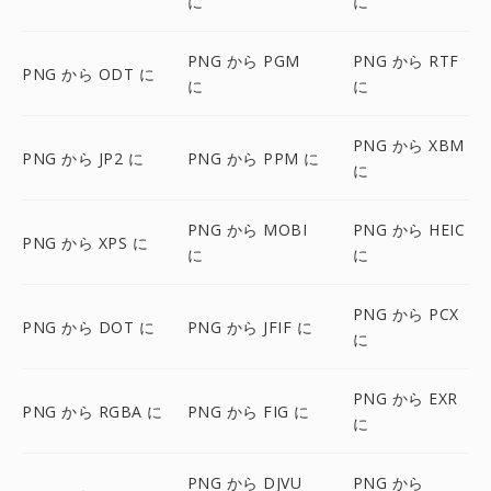
に
に
PNG から PGM
PNG から RTF
PNG から ODT に
に
に
PNG から XBM
PNG から JP2 に
PNG から PPM に
に
PNG から MOBI
PNG から HEIC
PNG から XPS に
に
に
PNG から PCX
PNG から DOT に
PNG から JFIF に
に
PNG から EXR
PNG から RGBA に
PNG から FIG に
に
PNG から DJVU
PNG から