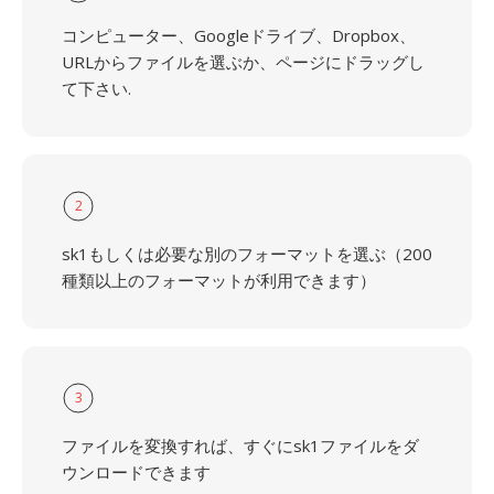
コンピューター、Googleドライブ、Dropbox、
URLからファイルを選ぶか、ページにドラッグし
て下さい.
2
sk1もしくは必要な別のフォーマットを選ぶ（200
種類以上のフォーマットが利用できます）
3
ファイルを変換すれば、すぐにsk1ファイルをダ
ウンロードできます