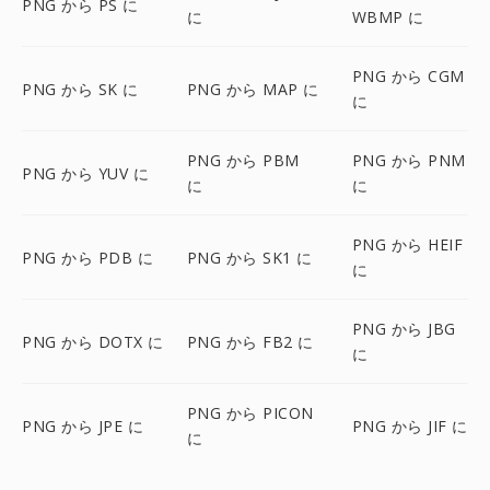
PNG から PS に
に
WBMP に
PNG から CGM
PNG から SK に
PNG から MAP に
に
PNG から PBM
PNG から PNM
PNG から YUV に
に
に
PNG から HEIF
PNG から PDB に
PNG から SK1 に
に
PNG から JBG
PNG から DOTX に
PNG から FB2 に
に
PNG から PICON
PNG から JPE に
PNG から JIF に
に