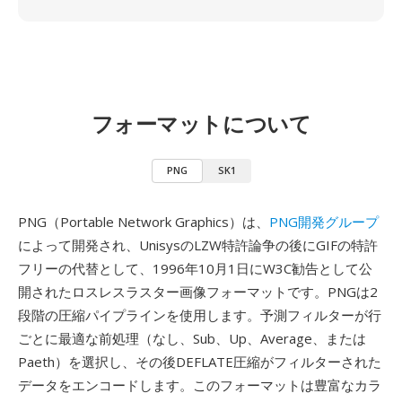
フォーマットについて
PNG
SK1
PNG（Portable Network Graphics）は、
PNG開発グループ
によって開発され、UnisysのLZW特許論争の後にGIFの特許
フリーの代替として、1996年10月1日にW3C勧告として公
開されたロスレスラスター画像フォーマットです。PNGは2
段階の圧縮パイプラインを使用します。予測フィルターが行
ごとに最適な前処理（なし、Sub、Up、Average、または
Paeth）を選択し、その後DEFLATE圧縮がフィルターされた
データをエンコードします。このフォーマットは豊富なカラ