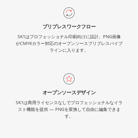
プリプレスワークフロー
SK1はプロフェッショナル印刷向けに設計。PNG画像
がCMYKカラー対応のオープンソースプリプレスパイプ
ラインに入ります。
オープンソースデザイン
SK1は商用ライセンスなしでプロフェッショナルなイラ
スト機能を提供 — PNGを変換して自由に編集できま
す。