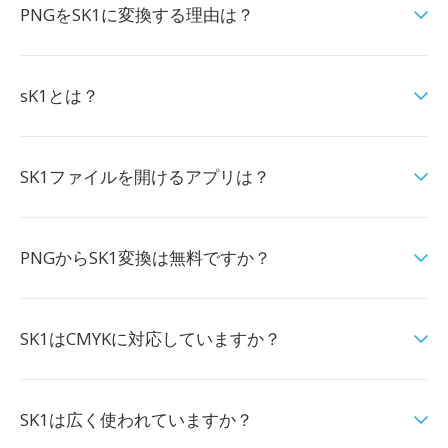
PNGをSK1に変換する理由は？
sK1とは？
SK1ファイルを開けるアプリは？
PNGからSK1変換は無料ですか？
SK1はCMYKに対応していますか？
SK1は広く使われていますか？