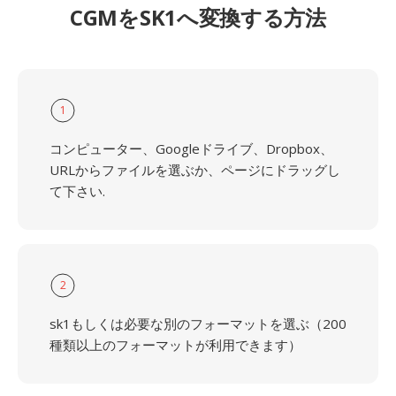
CGMをSK1へ変換する方法
1
コンピューター、Googleドライブ、Dropbox、
URLからファイルを選ぶか、ページにドラッグし
て下さい.
2
sk1もしくは必要な別のフォーマットを選ぶ（200
種類以上のフォーマットが利用できます）