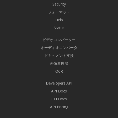
Security
フォーマット
Help
Status
ビデオコンバーター
オーディオコンバータ
ドキュメント変換
画像変換器
OCR
Developers API
API Docs
CLI Docs
API Pricing