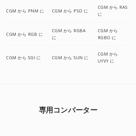
CGM から RAS
CGM から PNM に
CGM から PSD に
に
CGM から RGBA
CGM から
CGM から RGB に
に
RGBO に
CGM から
CGM から SGI に
CGM から SUN に
UYVY に
専用コンバーター