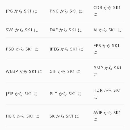
CDR から SK1
JPG から SK1 に
PNG から SK1 に
に
SVG から SK1 に
DXF から SK1 に
AI から SK1 に
EPS から SK1
PSD から SK1 に
JPEG から SK1 に
に
BMP から SK1
WEBP から SK1 に
GIF から SK1 に
に
HDR から SK1
JFIF から SK1 に
PLT から SK1 に
に
AVIF から SK1
HEIC から SK1 に
SK から SK1 に
に