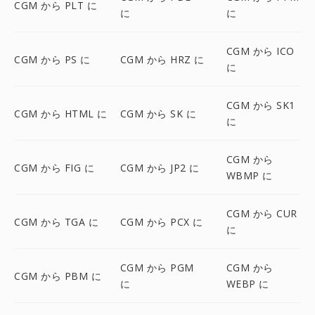
CGM から PLT に
に
に
CGM から ICO
CGM から PS に
CGM から HRZ に
に
CGM から SK1
CGM から HTML に
CGM から SK に
に
CGM から
CGM から FIG に
CGM から JP2 に
WBMP に
CGM から CUR
CGM から TGA に
CGM から PCX に
に
CGM から PGM
CGM から
CGM から PBM に
に
WEBP に