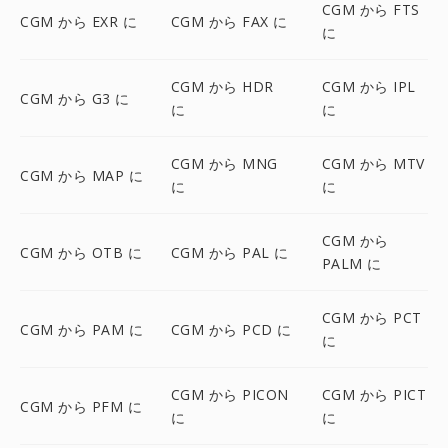
CGM から FTS
CGM から EXR に
CGM から FAX に
に
CGM から HDR
CGM から IPL
CGM から G3 に
に
に
CGM から MNG
CGM から MTV
CGM から MAP に
に
に
CGM から
CGM から OTB に
CGM から PAL に
PALM に
CGM から PCT
CGM から PAM に
CGM から PCD に
に
CGM から PICON
CGM から PICT
CGM から PFM に
に
に