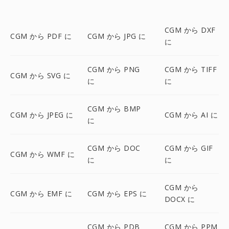
CGM から DXF
CGM から PDF に
CGM から JPG に
に
CGM から PNG
CGM から TIFF
CGM から SVG に
に
に
CGM から BMP
CGM から JPEG に
CGM から AI に
に
CGM から DOC
CGM から GIF
CGM から WMF に
に
に
CGM から
CGM から EMF に
CGM から EPS に
DOCX に
CGM から PDB
CGM から PPM