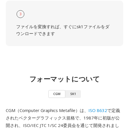
3
ファイルを変換すれば、すぐにsk1ファイルをダ
ウンロードできます
フォーマットについて
CGM
SK1
CGM（Computer Graphics Metafile）は、
ISO 8632
で定義
されたベクターグラフィックス規格で、1987年に初版が公
開され、ISO/IEC JTC 1/SC 24委員会を通じて開発されまし