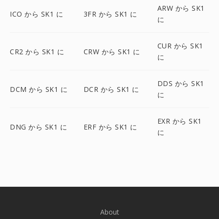
ARW から SK1
ICO から SK1 に
3FR から SK1 に
に
CUR から SK1
CR2 から SK1 に
CRW から SK1 に
に
DDS から SK1
DCM から SK1 に
DCR から SK1 に
に
EXR から SK1
DNG から SK1 に
ERF から SK1 に
に
About