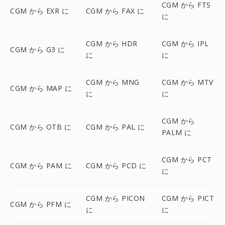
CGM から FTS
CGM から EXR に
CGM から FAX に
に
CGM から HDR
CGM から IPL
CGM から G3 に
に
に
CGM から MNG
CGM から MTV
CGM から MAP に
に
に
CGM から
CGM から OTB に
CGM から PAL に
PALM に
CGM から PCT
CGM から PAM に
CGM から PCD に
に
CGM から PICON
CGM から PICT
CGM から PFM に
に
に