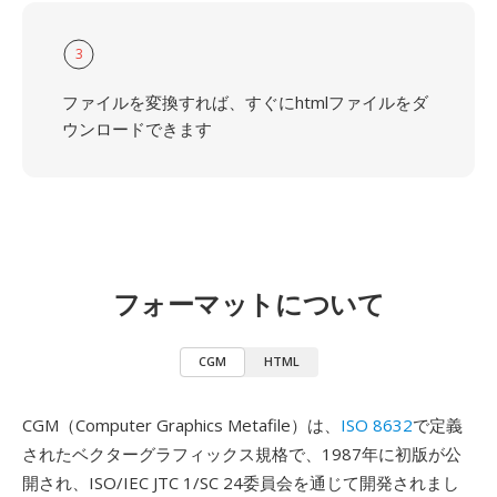
3
ファイルを変換すれば、すぐにhtmlファイルをダ
ウンロードできます
フォーマットについて
CGM
HTML
CGM（Computer Graphics Metafile）は、
ISO 8632
で定義
されたベクターグラフィックス規格で、1987年に初版が公
開され、ISO/IEC JTC 1/SC 24委員会を通じて開発されまし