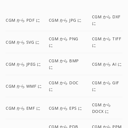
CGM から DXF
CGM から PDF に
CGM から JPG に
に
CGM から PNG
CGM から TIFF
CGM から SVG に
に
に
CGM から BMP
CGM から JPEG に
CGM から AI に
に
CGM から DOC
CGM から GIF
CGM から WMF に
に
に
CGM から
CGM から EMF に
CGM から EPS に
DOCX に
CGM から PDB
CGM から PPM