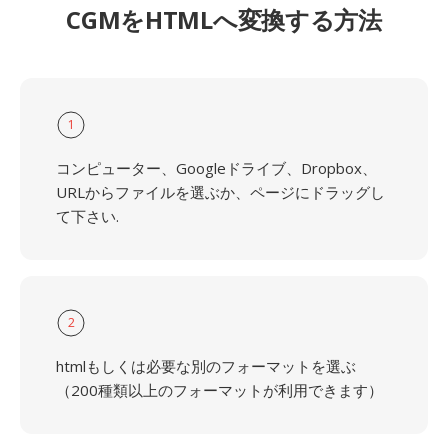
CGMをHTMLへ変換する方法
1
コンピューター、Googleドライブ、Dropbox、
URLからファイルを選ぶか、ページにドラッグし
て下さい.
2
htmlもしくは必要な別のフォーマットを選ぶ
（200種類以上のフォーマットが利用できます）