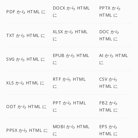
DOCX から HTML
PPTX から
PDF から HTML に
に
HTML に
XLSX から HTML
DOC から
TXT から HTML に
に
HTML に
EPUB から HTML
AI から HTML
SVG から HTML に
に
に
RTF から HTML
CSV から
XLS から HTML に
に
HTML に
PPT から HTML
FB2 から
ODT から HTML に
に
HTML に
MOBI から HTML
EPS から
PPSX から HTML に
に
HTML に