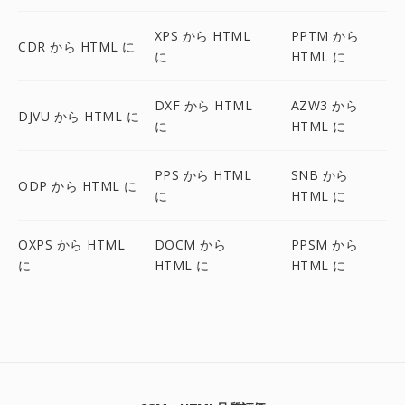
XPS から HTML
PPTM から
CDR から HTML に
に
HTML に
DXF から HTML
AZW3 から
DJVU から HTML に
に
HTML に
PPS から HTML
SNB から
ODP から HTML に
に
HTML に
OXPS から HTML
DOCM から
PPSM から
に
HTML に
HTML に