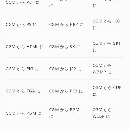
CGM から PLT に
に
に
CGM から ICO
CGM から PS に
CGM から HRZ に
に
CGM から SK1
CGM から HTML に
CGM から SK に
に
CGM から
CGM から FIG に
CGM から JP2 に
WBMP に
CGM から CUR
CGM から TGA に
CGM から PCX に
に
CGM から PGM
CGM から
CGM から PBM に
に
WEBP に