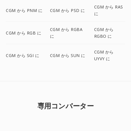
CGM から RAS
CGM から PNM に
CGM から PSD に
に
CGM から RGBA
CGM から
CGM から RGB に
に
RGBO に
CGM から
CGM から SGI に
CGM から SUN に
UYVY に
専用コンバーター