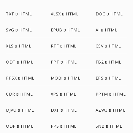
TXT в HTML
XLSX в HTML
DOC в HTML
SVG в HTML
EPUB в HTML
AI в HTML
XLS в HTML
RTF в HTML
CSV в HTML
ODT в HTML
PPT в HTML
FB2 в HTML
PPSX в HTML
MOBI в HTML
EPS в HTML
CDR в HTML
XPS в HTML
PPTM в HTML
DJVU в HTML
DXF в HTML
AZW3 в HTML
ODP в HTML
PPS в HTML
SNB в HTML