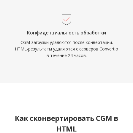
Конфиденциальность обработки
CGM-загрузки удаляются после конвертации.
HTML-результаты удаляются с серверов Convertio
в течение 24 часов.
Как сконвертировать CGM в
HTML