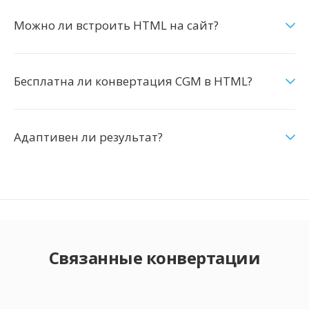
Можно ли встроить HTML на сайт?
Бесплатна ли конвертация CGM в HTML?
Адаптивен ли результат?
Связанные конвертации