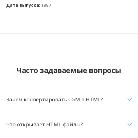
Дата выпуска
: 1987
Часто задаваемые вопросы
Зачем конвертировать CGM в HTML?
Что открывает HTML-файлы?