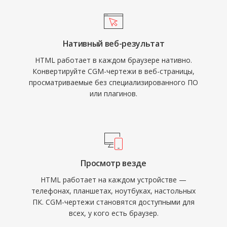
Нативный веб-результат
HTML работает в каждом браузере нативно.
Конвертируйте CGM-чертежи в веб-страницы,
просматриваемые без специализированного ПО
или плагинов.
Просмотр везде
HTML работает на каждом устройстве —
телефонах, планшетах, ноутбуках, настольных
ПК. CGM-чертежи становятся доступными для
всех, у кого есть браузер.