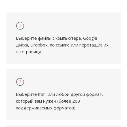
1
Выберите файлы с компьютера, Google
Диска, Dropbox, по ссылке или перетащив их
на страницу.
2
Выберите html или любой другой формат,
который вам нужен (более 200
поддерживаемых форматов)