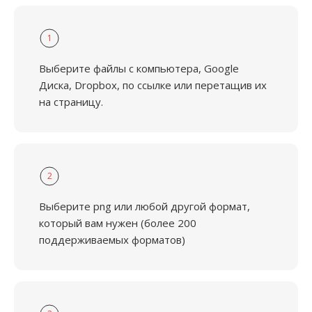
1
Выберите файлы с компьютера, Google
Диска, Dropbox, по ссылке или перетащив их
на страницу.
2
Выберите png или любой другой формат,
который вам нужен (более 200
поддерживаемых форматов)