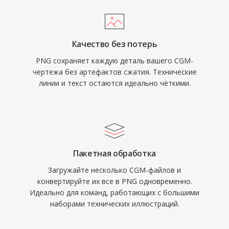
Качество без потерь
PNG сохраняет каждую деталь вашего CGM-
чертежа без артефактов сжатия. Технические
линии и текст остаются идеально чёткими.
Пакетная обработка
Загружайте несколько CGM-файлов и
конвертируйте их все в PNG одновременно.
Идеально для команд, работающих с большими
наборами технических иллюстраций.