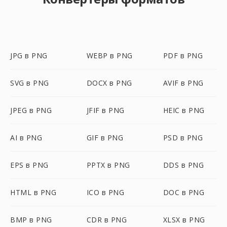
JPG в PNG
WEBP в PNG
PDF в PNG
SVG в PNG
DOCX в PNG
AVIF в PNG
JPEG в PNG
JFIF в PNG
HEIC в PNG
AI в PNG
GIF в PNG
PSD в PNG
EPS в PNG
PPTX в PNG
DDS в PNG
HTML в PNG
ICO в PNG
DOC в PNG
BMP в PNG
CDR в PNG
XLSX в PNG