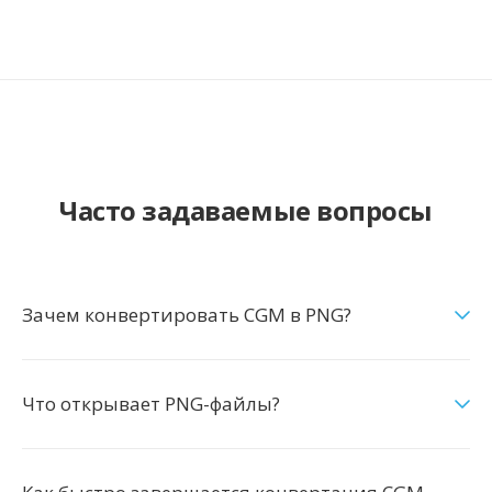
Часто задаваемые вопросы
Зачем конвертировать CGM в PNG?
Что открывает PNG-файлы?