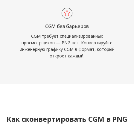
CGM без барьеров
CGM требует специализированных
просмотрщиков — PNG нет. Конвертируйте
инженерную графику CGM в формат, который
откроет каждый.
Как сконвертировать CGM в PNG