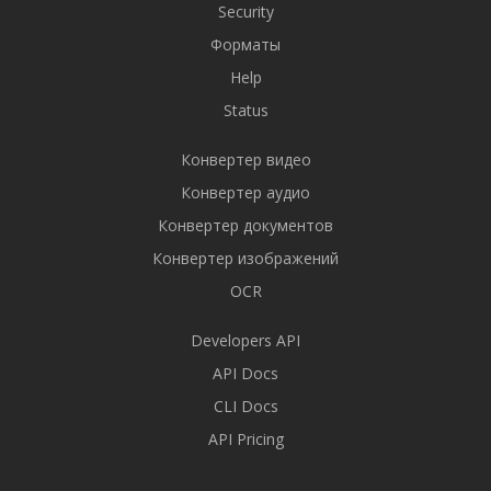
Security
Форматы
Help
Status
Конвертер видео
Конвертер аудио
Конвертер документов
Конвертер изображений
OCR
Developers API
API Docs
CLI Docs
API Pricing