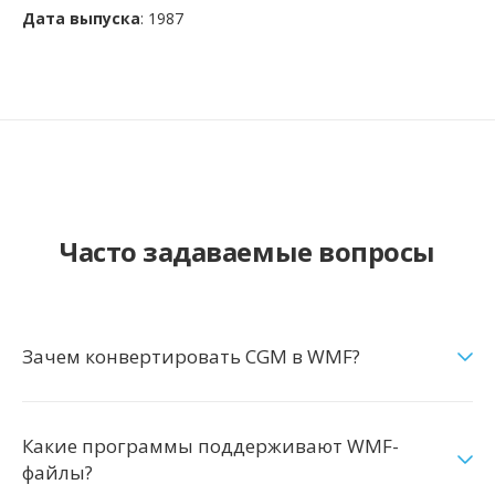
Дата выпуска
: 1987
Часто задаваемые вопросы
Зачем конвертировать CGM в WMF?
Какие программы поддерживают WMF-
файлы?