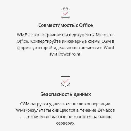
Совместимость с Office
WMF легко встраивается в документы Microsoft
Office. Конвертируйте инженерные схемы CGM в
формат, который идеально вставляется в Word
или PowerPoint.
Безопасность данных
CGM-загрузки удаляются после конвертации.
WMF-результаты очищаются в течение 24 часов
— технические данные не хранятся на наших
серверах.