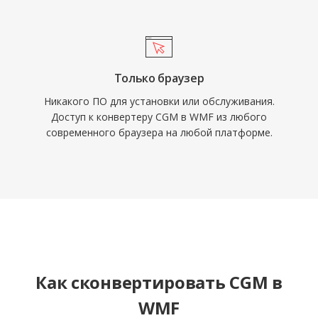
Только браузер
Никакого ПО для установки или обслуживания.
Доступ к конвертеру CGM в WMF из любого
современного браузера на любой платформе.
Как сконвертировать CGM в
WMF