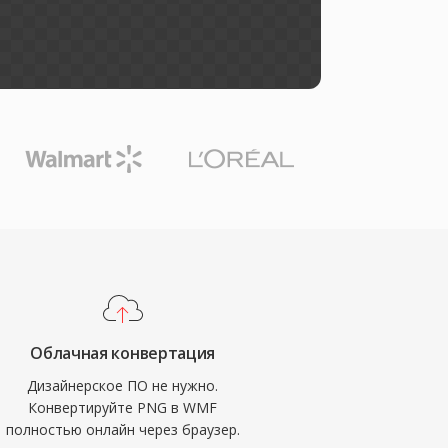
Облачная конвертация
Дизайнерское ПО не нужно.
Конвертируйте PNG в WMF
полностью онлайн через браузер.