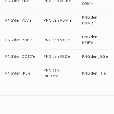
PNG'den SK'e
PNG'den MAP'e
CGM'e
PNG'den
PNG'den YUV'e
PNG'den PBM'e
PNM'e
PNG'den
PNG'den PDB'e
PNG'den SK1'e
HEIF'e
PNG'den DOTX'e
PNG'den FB2'e
PNG'den JBG'e
PNG'den
PNG'den JPE'e
PNG'den JIF'e
PICON'e