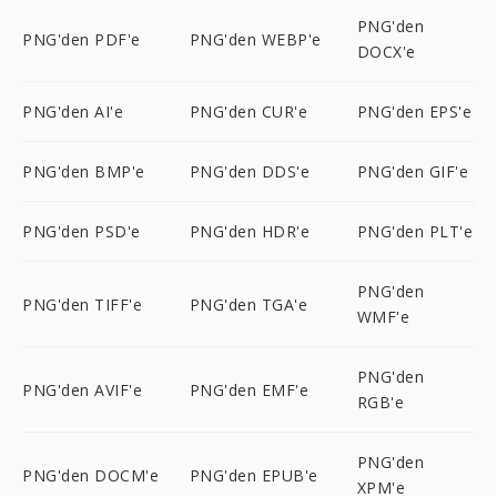
PNG'den
PNG'den PDF'e
PNG'den WEBP'e
DOCX'e
PNG'den AI'e
PNG'den CUR'e
PNG'den EPS'e
PNG'den BMP'e
PNG'den DDS'e
PNG'den GIF'e
PNG'den PSD'e
PNG'den HDR'e
PNG'den PLT'e
PNG'den
PNG'den TIFF'e
PNG'den TGA'e
WMF'e
PNG'den
PNG'den AVIF'e
PNG'den EMF'e
RGB'e
PNG'den
PNG'den DOCM'e
PNG'den EPUB'e
XPM'e