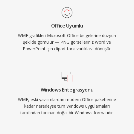
Office Uyumlu
WMF grafikleri Microsoft Office belgelerine düzgün
şekilde gömülür — PNG görselleriniz Word ve
PowerPoint için clipart tarzı varlıklara dönüşür.
Windows Entegrasyonu
WMF, eski yazılımlardan modern Office paketlerine
kadar neredeyse tüm Windows uygulamaları
tarafından tanınan doğal bir Windows formatıdır.