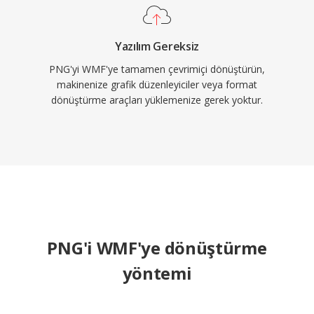
Yazılım Gereksiz
PNG'yi WMF'ye tamamen çevrimiçi dönüştürün,
makinenize grafik düzenleyiciler veya format
dönüştürme araçları yüklemenize gerek yoktur.
PNG'i WMF'ye dönüştürme
yöntemi