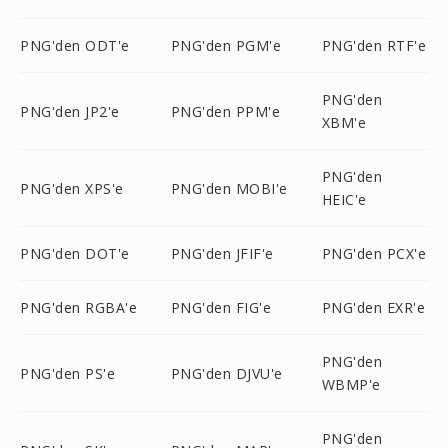
PNG'den ODT'e
PNG'den PGM'e
PNG'den RTF'e
PNG'den
PNG'den JP2'e
PNG'den PPM'e
XBM'e
PNG'den
PNG'den XPS'e
PNG'den MOBI'e
HEIC'e
PNG'den DOT'e
PNG'den JFIF'e
PNG'den PCX'e
PNG'den RGBA'e
PNG'den FIG'e
PNG'den EXR'e
PNG'den
PNG'den PS'e
PNG'den DJVU'e
WBMP'e
PNG'den