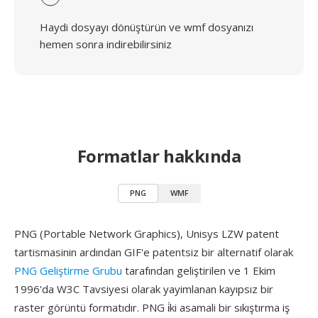
Haydi dosyayı dönüştürün ve wmf dosyanızı
hemen sonra indirebilirsiniz
Formatlar hakkında
PNG
WMF
PNG (Portable Network Graphics), Unisys LZW patent
tartismasinin ardından GIF'e patentsiz bir alternatif olarak
PNG Geliştirme Grubu
tarafından geliştirilen ve 1 Ekim
1996'da W3C Tavsiyesi olarak yayimlanan kayıpsız bir
raster görüntü formatıdır. PNG i̇ki asamali bir sıkıştırma iş