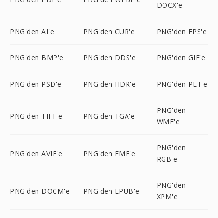
DOCX'e
PNG'den AI'e
PNG'den CUR'e
PNG'den EPS'e
PNG'den BMP'e
PNG'den DDS'e
PNG'den GIF'e
PNG'den PSD'e
PNG'den HDR'e
PNG'den PLT'e
PNG'den
PNG'den TIFF'e
PNG'den TGA'e
WMF'e
PNG'den
PNG'den AVIF'e
PNG'den EMF'e
RGB'e
PNG'den
PNG'den DOCM'e
PNG'den EPUB'e
XPM'e