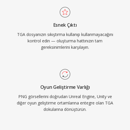
Esnek Çıktı
TGA dosyanızın sıkıştırma kullanıp kullanmayacağını
kontrol edin — oluşturma hattınızın tam
gereksinimlerini karşılayın.
Oyun Geliştirme Varlığı
PNG görsellerini doğrudan Unreal Engine, Unity ve
diğer oyun geliştirme ortamlarına entegre olan TGA
dokularına dönüştürün.