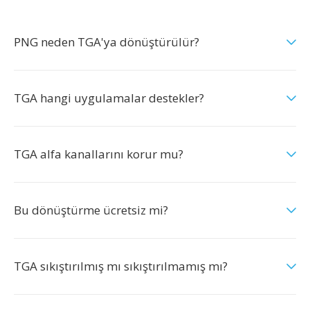
PNG neden TGA'ya dönüştürülür?
TGA hangi uygulamalar destekler?
TGA alfa kanallarını korur mu?
Bu dönüştürme ücretsiz mi?
TGA sıkıştırılmış mı sıkıştırılmamış mı?