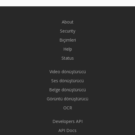
About
Security
Biçimleri
Help
Status
Video dönüştürücü
Ses dönüştürücü
Belge dönüştürücü
Görüntü dönüştürücü
OCR
Developers API
API Docs