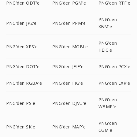
PNG'den ODT'e
PNG'den PGM'e
PNG'den RTF'e
PNG'den
PNG'den JP2'e
PNG'den PPM'e
XBM'e
PNG'den
PNG'den XPS'e
PNG'den MOBI'e
HEIC'e
PNG'den DOT'e
PNG'den JFIF'e
PNG'den PCX'e
PNG'den RGBA'e
PNG'den FIG'e
PNG'den EXR'e
PNG'den
PNG'den PS'e
PNG'den DJVU'e
WBMP'e
PNG'den
PNG'den SK'e
PNG'den MAP'e
CGM'e