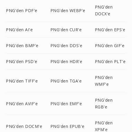
PNG'den
PNG'den PDF'e
PNG'den WEBP'e
DOCX'e
PNG'den AI'e
PNG'den CUR'e
PNG'den EPS'e
PNG'den BMP'e
PNG'den DDS'e
PNG'den GIF'e
PNG'den PSD'e
PNG'den HDR'e
PNG'den PLT'e
PNG'den
PNG'den TIFF'e
PNG'den TGA'e
WMF'e
PNG'den
PNG'den AVIF'e
PNG'den EMF'e
RGB'e
PNG'den
PNG'den DOCM'e
PNG'den EPUB'e
XPM'e