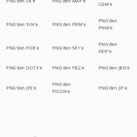
PNG'den SK'e
PNG'den MAP'e
CGM'e
PNG'den
PNG'den YUV'e
PNG'den PBM'e
PNM'e
PNG'den
PNG'den PDB'e
PNG'den SK1'e
HEIF'e
PNG'den DOTX'e
PNG'den FB2'e
PNG'den JBG'e
PNG'den
PNG'den JPE'e
PNG'den JIF'e
PICON'e