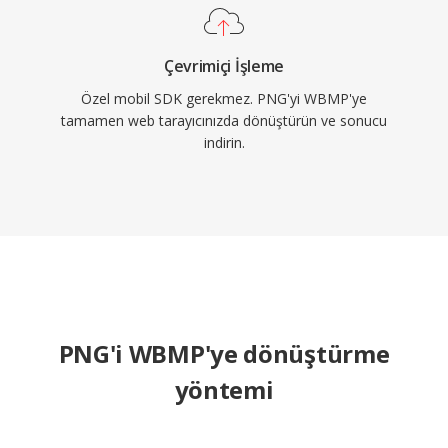
Çevrimiçi İşleme
Özel mobil SDK gerekmez. PNG'yi WBMP'ye
tamamen web tarayıcınızda dönüştürün ve sonucu
indirin.
PNG'i WBMP'ye dönüştürme
yöntemi