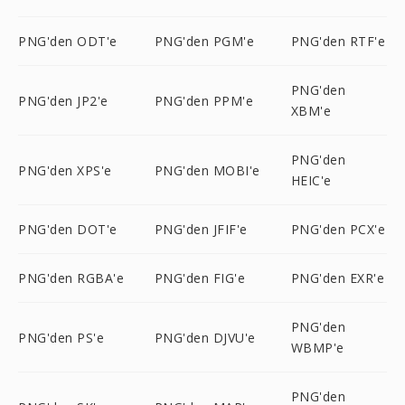
PNG'den ODT'e
PNG'den PGM'e
PNG'den RTF'e
PNG'den
PNG'den JP2'e
PNG'den PPM'e
XBM'e
PNG'den
PNG'den XPS'e
PNG'den MOBI'e
HEIC'e
PNG'den DOT'e
PNG'den JFIF'e
PNG'den PCX'e
PNG'den RGBA'e
PNG'den FIG'e
PNG'den EXR'e
PNG'den
PNG'den PS'e
PNG'den DJVU'e
WBMP'e
PNG'den