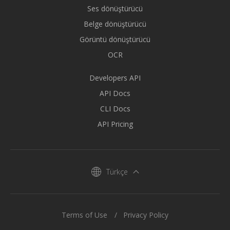
Ses dönüştürücü
Belge dönüştürücü
Görüntü dönüştürücü
OCR
Developers API
API Docs
CLI Docs
API Pricing
Türkçe
Terms of Use
Privacy Policy