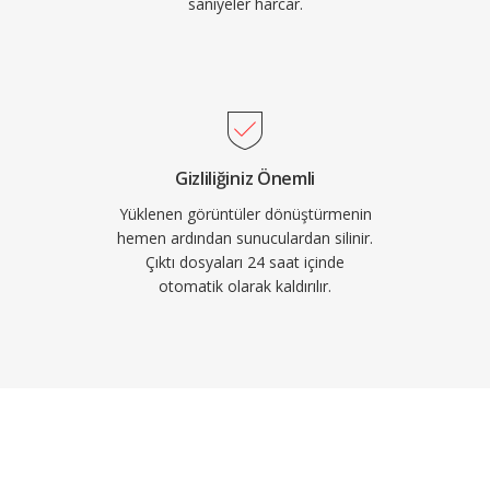
saniyeler harcar.
Gizliliğiniz Önemli
Yüklenen görüntüler dönüştürmenin
hemen ardından sunuculardan silinir.
Çıktı dosyaları 24 saat içinde
otomatik olarak kaldırılır.