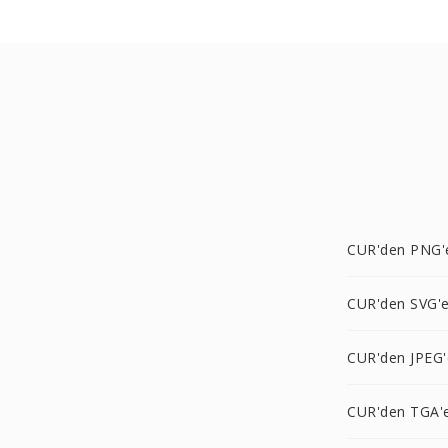
CUR'den PNG'
CUR'den SVG'
CUR'den JPEG'
CUR'den TGA'