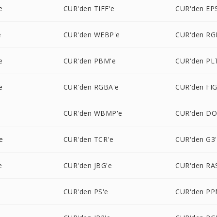
e
CUR'den TIFF'e
CUR'den EP
e
CUR'den WEBP'e
CUR'den RG
e
CUR'den PBM'e
CUR'den PL
e
CUR'den RGBA'e
CUR'den FIG
e
CUR'den WBMP'e
CUR'den DO
e
CUR'den TCR'e
CUR'den G3
e
CUR'den JBG'e
CUR'den RA
CUR'den PS'e
CUR'den PP