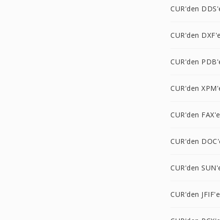
CUR'den DDS'
CUR'den DXF'
CUR'den PDB'
CUR'den XPM'
CUR'den FAX'
CUR'den DOC'
CUR'den SUN'
CUR'den JFIF'e