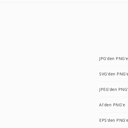
JPG'den PNG'
SVG'den PNG'
JPEG'den PNG
AI'den PNG'e
EPS'den PNG'