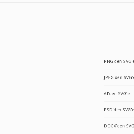
PNG'den SVG'
JPEG'den SVG'
AI'den SVG'e
PSD'den SVG'
DOCX'den SVG