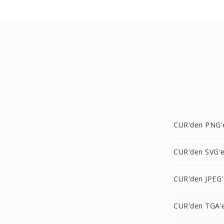
CUR'den PNG'
CUR'den SVG'
CUR'den JPEG'
CUR'den TGA'