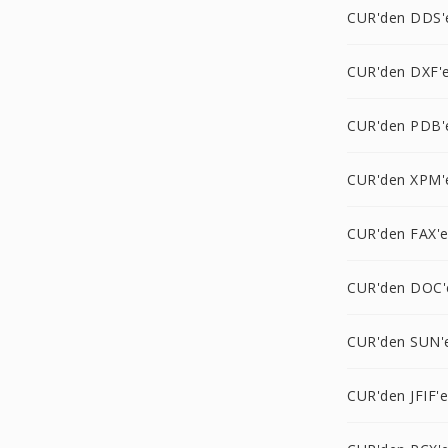
CUR'den DDS'
CUR'den DXF'
CUR'den PDB'
CUR'den XPM'
CUR'den FAX'
CUR'den DOC'
CUR'den SUN'
CUR'den JFIF'e