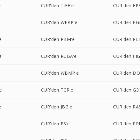
e
CUR'den TIFF'e
CUR'den EP
e
CUR'den WEBP'e
CUR'den RG
e
CUR'den PBM'e
CUR'den PL
e
CUR'den RGBA'e
CUR'den FIG
e
CUR'den WBMP'e
CUR'den DO
e
CUR'den TCR'e
CUR'den G3
e
CUR'den JBG'e
CUR'den RA
CUR'den PS'e
CUR'den PP