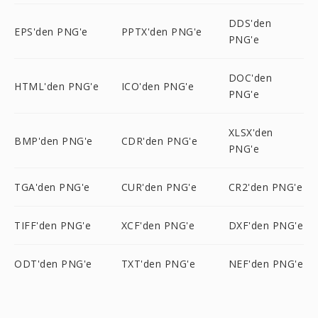
DDS'den
EPS'den PNG'e
PPTX'den PNG'e
PNG'e
DOC'den
HTML'den PNG'e
ICO'den PNG'e
PNG'e
XLSX'den
BMP'den PNG'e
CDR'den PNG'e
PNG'e
TGA'den PNG'e
CUR'den PNG'e
CR2'den PNG'e
TIFF'den PNG'e
XCF'den PNG'e
DXF'den PNG'e
ODT'den PNG'e
TXT'den PNG'e
NEF'den PNG'e