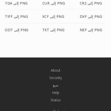
CR2 إلى PNG
CUR إلى PNG
TGA إلى PNG
DXF إلى PNG
XCF إلى PNG
TIFF إلى PNG
NEF إلى PNG
TXT إلى PNG
ODT إلى PNG
About
Security
صيغ
Help
Status