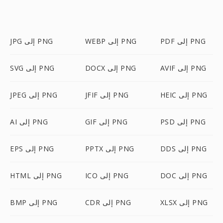
PDF إلى PNG
WEBP إلى PNG
JPG إلى PNG
AVIF إلى PNG
DOCX إلى PNG
SVG إلى PNG
HEIC إلى PNG
JFIF إلى PNG
JPEG إلى PNG
PSD إلى PNG
GIF إلى PNG
AI إلى PNG
DDS إلى PNG
PPTX إلى PNG
EPS إلى PNG
DOC إلى PNG
ICO إلى PNG
HTML إلى PNG
XLSX إلى PNG
CDR إلى PNG
BMP إلى PNG