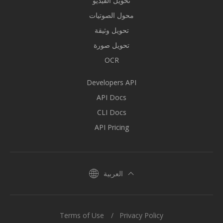
تحويل الفيديو
محول الصوتيات
تحويل وثيقة
تحويل صورة
OCR
Developers API
API Docs
CLI Docs
API Pricing
العربية
Terms of Use
Privacy Policy