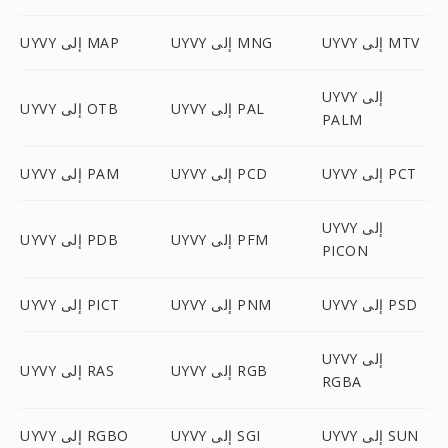
UYVY إلى MTV
UYVY إلى MNG
UYVY إلى MAP
UYVY إلى
UYVY إلى PAL
UYVY إلى OTB
PALM
UYVY إلى PCT
UYVY إلى PCD
UYVY إلى PAM
UYVY إلى
UYVY إلى PFM
UYVY إلى PDB
PICON
UYVY إلى PSD
UYVY إلى PNM
UYVY إلى PICT
UYVY إلى
UYVY إلى RGB
UYVY إلى RAS
RGBA
UYVY إلى SUN
UYVY إلى SGI
UYVY إلى RGBO