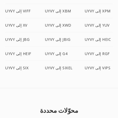
UYVY إلى XPM
UYVY إلى XBM
UYVY إلى VIFF
UYVY إلى YUV
UYVY إلى XWD
UYVY إلى XV
UYVY إلى HEIC
UYVY إلى JBIG
UYVY إلى JBG
UYVY إلى RGF
UYVY إلى G4
UYVY إلى HEIF
UYVY إلى VIPS
UYVY إلى SIXEL
UYVY إلى SIX
محوّلات محددة