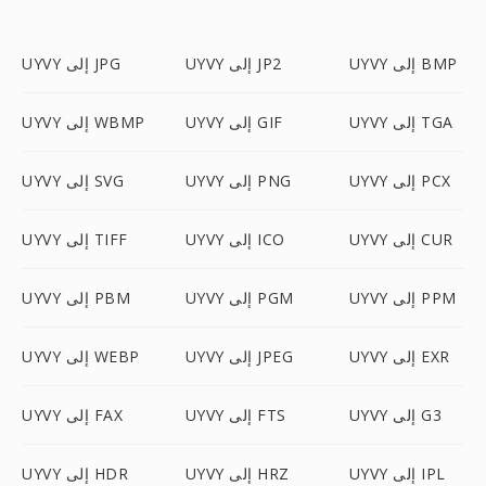
UYVY إلى BMP
UYVY إلى JP2
UYVY إلى JPG
UYVY إلى TGA
UYVY إلى GIF
UYVY إلى WBMP
UYVY إلى PCX
UYVY إلى PNG
UYVY إلى SVG
UYVY إلى CUR
UYVY إلى ICO
UYVY إلى TIFF
UYVY إلى PPM
UYVY إلى PGM
UYVY إلى PBM
UYVY إلى EXR
UYVY إلى JPEG
UYVY إلى WEBP
UYVY إلى G3
UYVY إلى FTS
UYVY إلى FAX
UYVY إلى IPL
UYVY إلى HRZ
UYVY إلى HDR