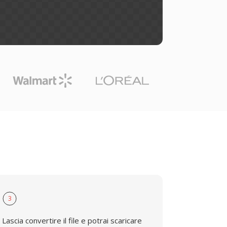
3
Lascia convertire il file e potrai scaricare