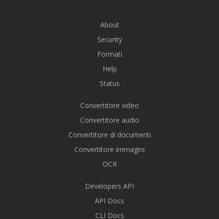
About
Security
Formati
Help
Status
Convertitore video
Convertitore audio
Convertitore di documenti
Convertitore immagini
OCR
Developers API
API Docs
CLI Docs