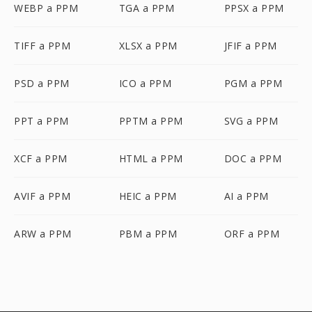
WEBP a PPM
TGA a PPM
PPSX a PPM
TIFF a PPM
XLSX a PPM
JFIF a PPM
PSD a PPM
ICO a PPM
PGM a PPM
PPT a PPM
PPTM a PPM
SVG a PPM
XCF a PPM
HTML a PPM
DOC a PPM
AVIF a PPM
HEIC a PPM
AI a PPM
ARW a PPM
PBM a PPM
ORF a PPM