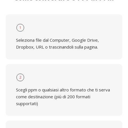
1
Seleziona file dal Computer, Google Drive,
Dropbox, URL o trascinandoli sulla pagina.
2
Scegli ppm o qualsiasi altro formato che ti serva
come destinazione (più di 200 formati
supportati)