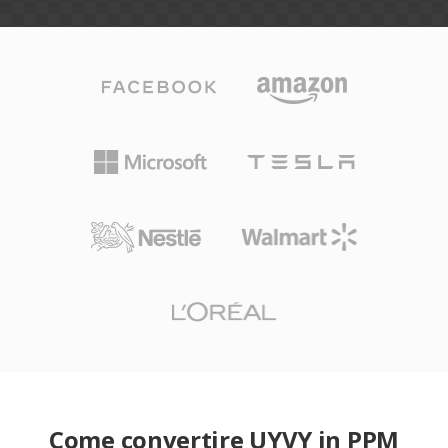
Come convertire UYVY in PPM