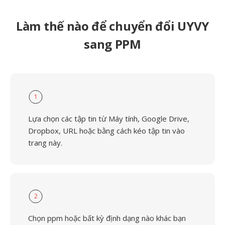
Làm thế nào để chuyển đổi UYVY
sang PPM
1
Lựa chọn các tập tin từ Máy tính, Google Drive,
Dropbox, URL hoặc bằng cách kéo tập tin vào
trang này.
2
Chọn ppm hoặc bất kỳ định dạng nào khác bạn