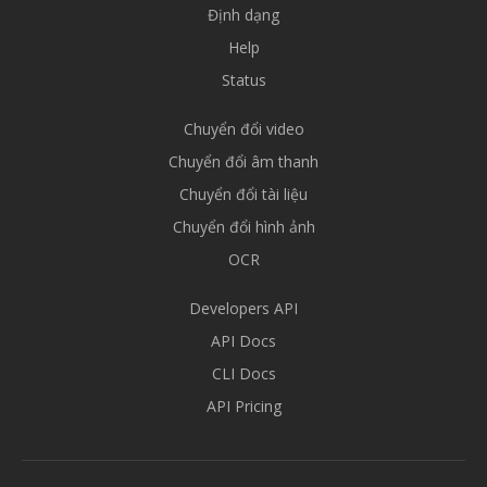
Định dạng
Help
Status
Chuyển đổi video
Chuyển đổi âm thanh
Chuyển đổi tài liệu
Chuyển đổi hình ảnh
OCR
Developers API
API Docs
CLI Docs
API Pricing