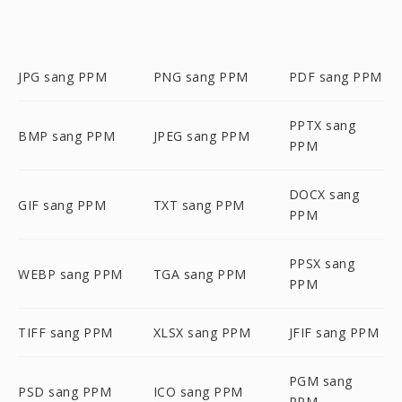
JPG sang PPM
PNG sang PPM
PDF sang PPM
PPTX sang
BMP sang PPM
JPEG sang PPM
PPM
DOCX sang
GIF sang PPM
TXT sang PPM
PPM
PPSX sang
WEBP sang PPM
TGA sang PPM
PPM
TIFF sang PPM
XLSX sang PPM
JFIF sang PPM
PGM sang
PSD sang PPM
ICO sang PPM
PPM