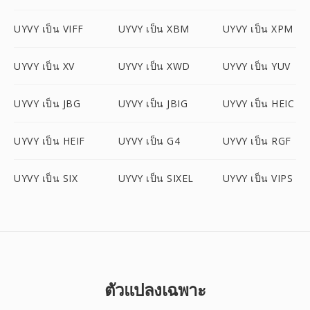
UYVY เป็น VIFF
UYVY เป็น XBM
UYVY เป็น XPM
UYVY เป็น XV
UYVY เป็น XWD
UYVY เป็น YUV
UYVY เป็น JBG
UYVY เป็น JBIG
UYVY เป็น HEIC
UYVY เป็น HEIF
UYVY เป็น G4
UYVY เป็น RGF
UYVY เป็น SIX
UYVY เป็น SIXEL
UYVY เป็น VIPS
ตัวแปลงเฉพาะ