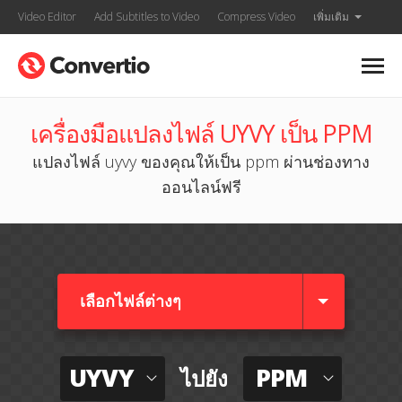
Video Editor
Add Subtitles to Video
Compress Video
เพิ่มเติม
เครื่องมือแปลงไฟล์ UYVY เป็น PPM
แปลงไฟล์ uyvy ของคุณให้เป็น ppm ผ่านช่องทาง
ออนไลน์ฟรี
เลือกไฟล์ต่างๆ​
UYVY
PPM
ไปยัง