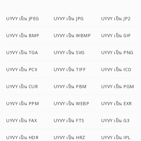
UYVY เป็น JPEG
UYVY เป็น JPG
UYVY เป็น JP2
UYVY เป็น BMP
UYVY เป็น WBMP
UYVY เป็น GIF
UYVY เป็น TGA
UYVY เป็น SVG
UYVY เป็น PNG
UYVY เป็น PCX
UYVY เป็น TIFF
UYVY เป็น ICO
UYVY เป็น CUR
UYVY เป็น PBM
UYVY เป็น PGM
UYVY เป็น PPM
UYVY เป็น WEBP
UYVY เป็น EXR
UYVY เป็น FAX
UYVY เป็น FTS
UYVY เป็น G3
UYVY เป็น HDR
UYVY เป็น HRZ
UYVY เป็น IPL