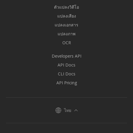
ตัวแปลงวิดีโอ
แปลงเสียง
แปลงเอกสาร
แปลงภาพ
OCR
Developers API
API Docs
CLI Docs
API Pricing
ไทย