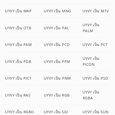
UYVY เป็น MAP
UYVY เป็น MNG
UYVY เป็น MTV
UYVY เป็น
UYVY เป็น OTB
UYVY เป็น PAL
PALM
UYVY เป็น PAM
UYVY เป็น PCD
UYVY เป็น PCT
UYVY เป็น
UYVY เป็น PDB
UYVY เป็น PFM
PICON
UYVY เป็น PICT
UYVY เป็น PNM
UYVY เป็น PSD
UYVY เป็น
UYVY เป็น RAS
UYVY เป็น RGB
RGBA
UYVY เป็น RGBO
UYVY เป็น SGI
UYVY เป็น SUN