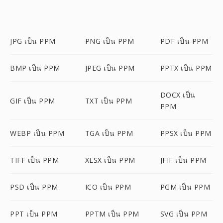
JPG เป็น PPM
PNG เป็น PPM
PDF เป็น PPM
BMP เป็น PPM
JPEG เป็น PPM
PPTX เป็น PPM
DOCX เป็น
GIF เป็น PPM
TXT เป็น PPM
PPM
WEBP เป็น PPM
TGA เป็น PPM
PPSX เป็น PPM
TIFF เป็น PPM
XLSX เป็น PPM
JFIF เป็น PPM
PSD เป็น PPM
ICO เป็น PPM
PGM เป็น PPM
PPT เป็น PPM
PPTM เป็น PPM
SVG เป็น PPM