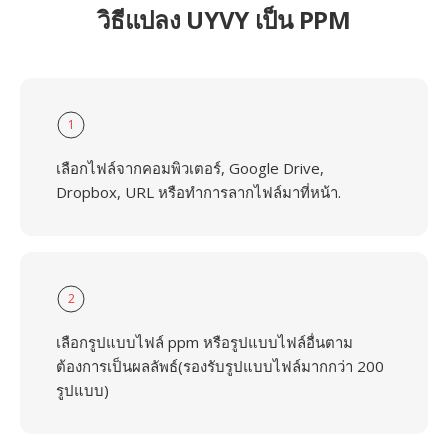
วิธีแปลง UYVY เป็น PPM
1
เลือกไฟล์จากคอมพิวเตอร์, Google Drive,
Dropbox, URL หรือทำการลากไฟล์มาที่หน้า.
2
เลือกรูปแบบไฟล์ ppm หรือรูปแบบไฟล์อื่นตาม
ต้องการเป็นผลลัพธ์(รองรับรูปแบบไฟล์มากกว่า 200
รูปแบบ)