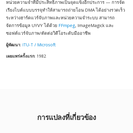
หน่วยความจำที่มีประสิทธิภาพเป็นจุดแข็งอีกประการ — การจัด
เรียงไบต์แบบบรรจุทำให้สามารถถ่ายโอน DMA ได้อย่างรวดเร็ว
ระหว่างฮาร์ดแวร์จับภาพและหน่วยความจำระบบ สามารถ
จัดการข้อมูล UYVY ได้ด้วย
FFmpeg
, ImageMagick และ
ซอฟต์แวร์จับภาพ/ตัดต่อวิดีโอระดับมืออาชีพ
ผู้พัฒนา
:
ITU-T / Microsoft
เผยแพร่ครั้งแรก
: 1982
การแปลงที่เกี่ยวข้อง