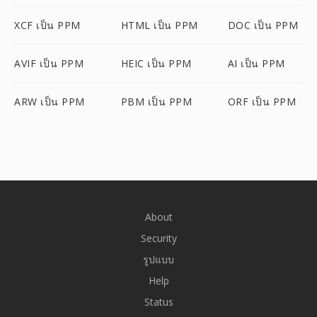
XCF เป็น PPM
HTML เป็น PPM
DOC เป็น PPM
AVIF เป็น PPM
HEIC เป็น PPM
AI เป็น PPM
ARW เป็น PPM
PBM เป็น PPM
ORF เป็น PPM
About
Security
รูปแบบ
Help
Status