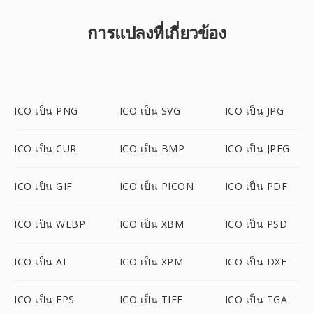
การแปลงที่เกี่ยวข้อง
ICO เป็น PNG
ICO เป็น SVG
ICO เป็น JPG
ICO เป็น CUR
ICO เป็น BMP
ICO เป็น JPEG
ICO เป็น GIF
ICO เป็น PICON
ICO เป็น PDF
ICO เป็น WEBP
ICO เป็น XBM
ICO เป็น PSD
ICO เป็น AI
ICO เป็น XPM
ICO เป็น DXF
ICO เป็น EPS
ICO เป็น TIFF
ICO เป็น TGA