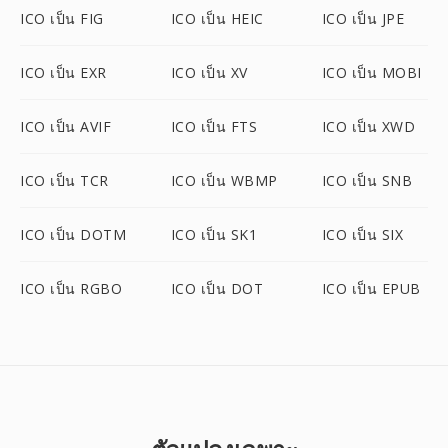
ICO เป็น FIG
ICO เป็น HEIC
ICO เป็น JPE
ICO เป็น EXR
ICO เป็น XV
ICO เป็น MOBI
ICO เป็น AVIF
ICO เป็น FTS
ICO เป็น XWD
ICO เป็น TCR
ICO เป็น WBMP
ICO เป็น SNB
ICO เป็น DOTM
ICO เป็น SK1
ICO เป็น SIX
ICO เป็น RGBO
ICO เป็น DOT
ICO เป็น EPUB