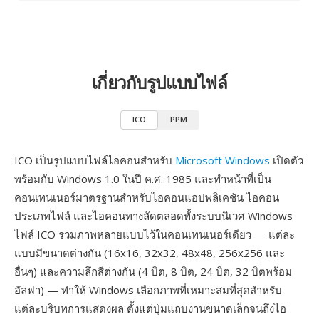
เกี่ยวกับรูปแบบไฟล์
ICO
PPM
ICO เป็นรูปแบบไฟล์ไอคอนสำหรับ
Microsoft Windows
เปิดตัว
พร้อมกับ Windows 1.0 ในปี ค.ศ. 1985 และทำหน้าที่เป็น
คอนเทนเนอร์มาตรฐานสำหรับไอคอนแอปพลิเคชัน ไอคอน
ประเภทไฟล์ และไอคอนทางลัดตลอดทั้งระบบนิเวศ Windows
ไฟล์ ICO รวมภาพหลายแบบไว้ในคอนเทนเนอร์เดียว — แต่ละ
แบบมีขนาดต่างกัน (16x16, 32x32, 48x48, 256x256 และ
อื่นๆ) และความลึกสีต่างกัน (4 บิต, 8 บิต, 24 บิต, 32 บิตพร้อม
อัลฟา) — ทำให้ Windows เลือกภาพที่เหมาะสมที่สุดสำหรับ
แต่ละบริบทการแสดงผล ตั้งแต่ปุ่มแถบงานขนาดเล็กจนถึงไอ