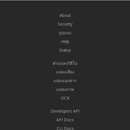
About
Security
รูปแบบ
Help
Status
ตัวแปลงวิดีโอ
แปลงเสียง
แปลงเอกสาร
แปลงภาพ
OCR
Developers API
API Docs
CLI Docs