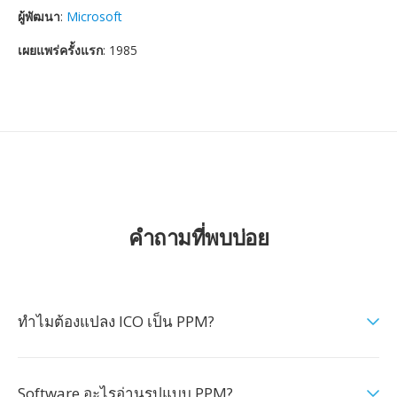
ผู้พัฒนา
:
Microsoft
เผยแพร่ครั้งแรก
: 1985
คำถามที่พบบ่อย
ทำไมต้องแปลง ICO เป็น PPM?
Software อะไรอ่านรูปแบบ PPM?