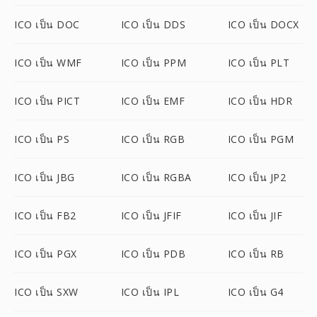
ICO เป็น DOC
ICO เป็น DDS
ICO เป็น DOCX
ICO เป็น WMF
ICO เป็น PPM
ICO เป็น PLT
ICO เป็น PICT
ICO เป็น EMF
ICO เป็น HDR
ICO เป็น PS
ICO เป็น RGB
ICO เป็น PGM
ICO เป็น JBG
ICO เป็น RGBA
ICO เป็น JP2
ICO เป็น FB2
ICO เป็น JFIF
ICO เป็น JIF
ICO เป็น PGX
ICO เป็น PDB
ICO เป็น RB
ICO เป็น SXW
ICO เป็น IPL
ICO เป็น G4