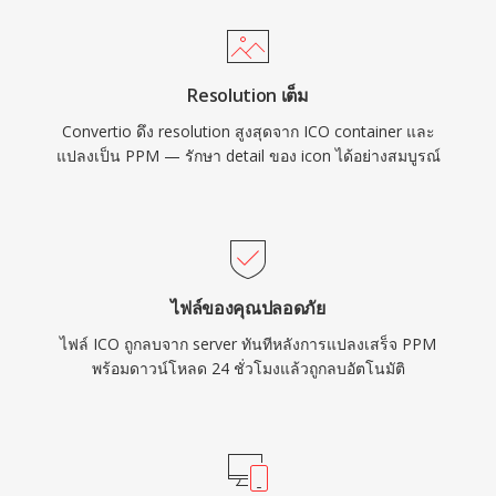
Resolution เต็ม
Convertio ดึง resolution สูงสุดจาก ICO container และ
แปลงเป็น PPM — รักษา detail ของ icon ได้อย่างสมบูรณ์
ไฟล์ของคุณปลอดภัย
ไฟล์ ICO ถูกลบจาก server ทันทีหลังการแปลงเสร็จ PPM
พร้อมดาวน์โหลด 24 ชั่วโมงแล้วถูกลบอัตโนมัติ