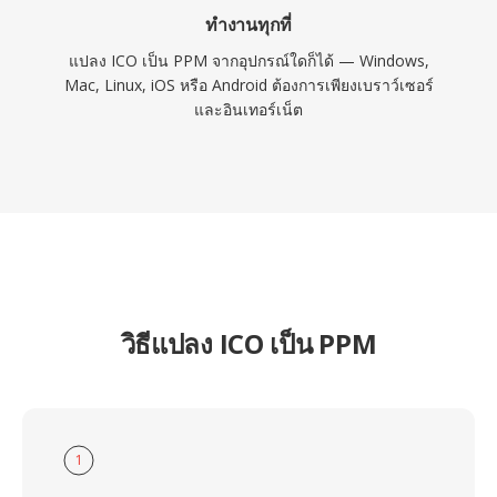
ทำงานทุกที่
แปลง ICO เป็น PPM จากอุปกรณ์ใดก็ได้ — Windows,
Mac, Linux, iOS หรือ Android ต้องการเพียงเบราว์เซอร์
และอินเทอร์เน็ต
วิธีแปลง ICO เป็น PPM
1