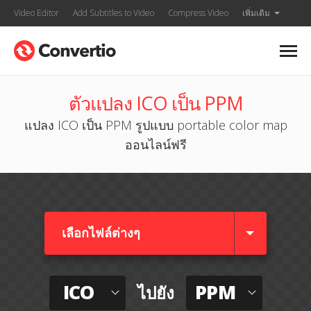
Video Editor
Add Subtitles to Video
Compress Video
เพิ่มเติม
ตัวแปลง ICO เป็น PPM
แปลง ICO เป็น PPM รูปแบบ portable color map
ออนไลน์ฟรี
เลือกไฟล์ต่างๆ​
ICO
PPM
ไปยัง