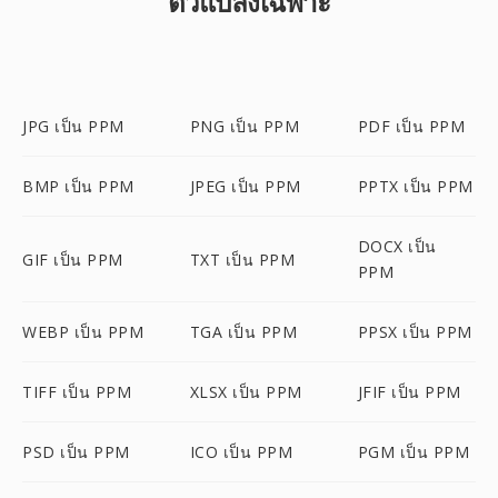
ตัวแปลงเฉพาะ
JPG เป็น PPM
PNG เป็น PPM
PDF เป็น PPM
BMP เป็น PPM
JPEG เป็น PPM
PPTX เป็น PPM
DOCX เป็น
GIF เป็น PPM
TXT เป็น PPM
PPM
WEBP เป็น PPM
TGA เป็น PPM
PPSX เป็น PPM
TIFF เป็น PPM
XLSX เป็น PPM
JFIF เป็น PPM
PSD เป็น PPM
ICO เป็น PPM
PGM เป็น PPM