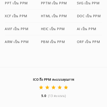
PPT เป็น PPM
PPTM เป็น PPM
SVG เป็น PPM
XCF เป็น PPM
HTML เป็น PPM
DOC เป็น PPM
AVIF เป็น PPM
HEIC เป็น PPM
AI เป็น PPM
ARW เป็น PPM
PBM เป็น PPM
ORF เป็น PPM
ICO ถึง PPM คะแนนคุณภาพ
5.0
(13 คะแนน)