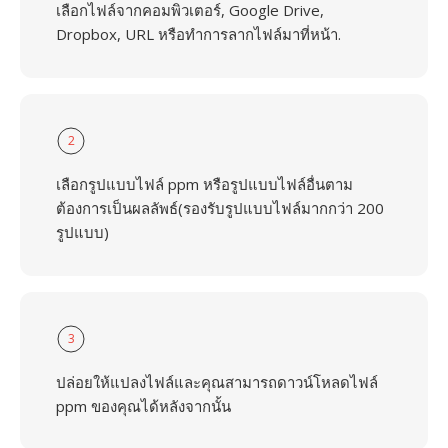
เลือกไฟล์จากคอมพิวเตอร์, Google Drive,
Dropbox, URL หรือทำการลากไฟล์มาที่หน้า.
2
เลือกรูปแบบไฟล์ ppm หรือรูปแบบไฟล์อื่นตาม
ต้องการเป็นผลลัพธ์(รองรับรูปแบบไฟล์มากกว่า 200
รูปแบบ)
3
ปล่อยให้แปลงไฟล์และคุณสามารถดาวน์โหลดไฟล์
ppm ของคุณได้หลังจากนั้น