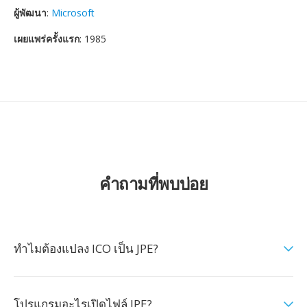
ผู้พัฒนา
:
Microsoft
เผยแพร่ครั้งแรก
: 1985
คำถามที่พบบ่อย
ทำไมต้องแปลง ICO เป็น JPE?
โปรแกรมอะไรเปิดไฟล์ JPE?