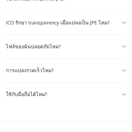
ICO รักษา transparency เมื่อแปลงเป็น JPE ไหม?
ไฟล์ของฉันปลอดภัยไหม?
การแปลงรวดเร็วไหม?
ใช้กับมือถือได้ไหม?