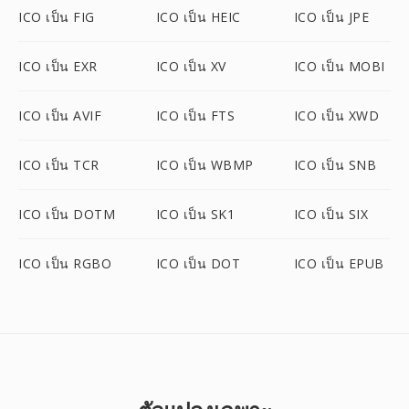
ICO เป็น FIG
ICO เป็น HEIC
ICO เป็น JPE
ICO เป็น EXR
ICO เป็น XV
ICO เป็น MOBI
ICO เป็น AVIF
ICO เป็น FTS
ICO เป็น XWD
ICO เป็น TCR
ICO เป็น WBMP
ICO เป็น SNB
ICO เป็น DOTM
ICO เป็น SK1
ICO เป็น SIX
ICO เป็น RGBO
ICO เป็น DOT
ICO เป็น EPUB