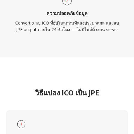
ความปลอดภัยข้อมูล
Convertio ลบ ICO ที่อัปโหลดทันทีหลังประมวลผล และลบ
JPE output ภายใน 24 ชั่วโมง — ไม่มีไฟล์ค้างบน server
วิธีแปลง ICO เป็น JPE
1