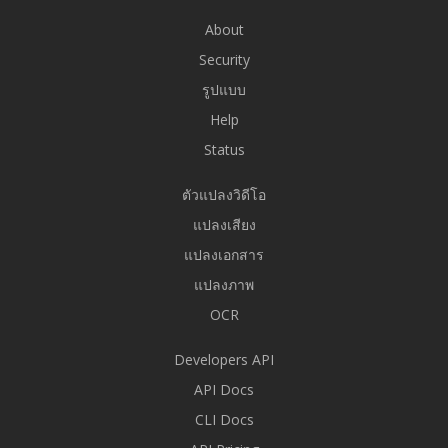
About
Security
รูปแบบ
Help
Status
ตัวแปลงวิดีโอ
แปลงเสียง
แปลงเอกสาร
แปลงภาพ
OCR
Developers API
API Docs
CLI Docs