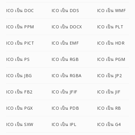
ICO เป็น DOC
ICO เป็น DDS
ICO เป็น WMF
ICO เป็น PPM
ICO เป็น DOCX
ICO เป็น PLT
ICO เป็น PICT
ICO เป็น EMF
ICO เป็น HDR
ICO เป็น PS
ICO เป็น RGB
ICO เป็น PGM
ICO เป็น JBG
ICO เป็น RGBA
ICO เป็น JP2
ICO เป็น FB2
ICO เป็น JFIF
ICO เป็น JIF
ICO เป็น PGX
ICO เป็น PDB
ICO เป็น RB
ICO เป็น SXW
ICO เป็น IPL
ICO เป็น G4