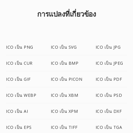
การแปลงที่เกี่ยวข้อง
ICO เป็น PNG
ICO เป็น SVG
ICO เป็น JPG
ICO เป็น CUR
ICO เป็น BMP
ICO เป็น JPEG
ICO เป็น GIF
ICO เป็น PICON
ICO เป็น PDF
ICO เป็น WEBP
ICO เป็น XBM
ICO เป็น PSD
ICO เป็น AI
ICO เป็น XPM
ICO เป็น DXF
ICO เป็น EPS
ICO เป็น TIFF
ICO เป็น TGA