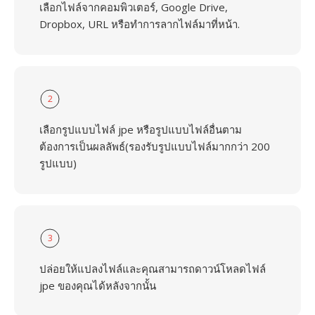
เลือกไฟล์จากคอมพิวเตอร์, Google Drive,
Dropbox, URL หรือทำการลากไฟล์มาที่หน้า.
2
เลือกรูปแบบไฟล์ jpe หรือรูปแบบไฟล์อื่นตาม
ต้องการเป็นผลลัพธ์(รองรับรูปแบบไฟล์มากกว่า 200
รูปแบบ)
3
ปล่อยให้แปลงไฟล์และคุณสามารถดาวน์โหลดไฟล์
jpe ของคุณได้หลังจากนั้น