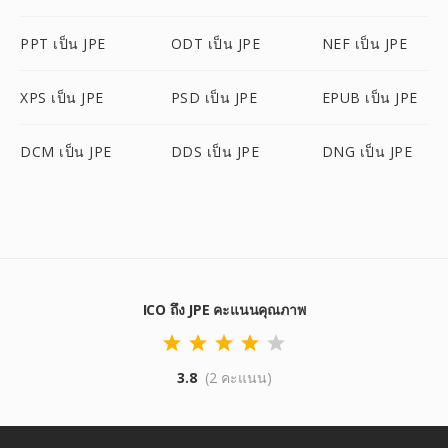
PPT เป็น JPE
ODT เป็น JPE
NEF เป็น JPE
XPS เป็น JPE
PSD เป็น JPE
EPUB เป็น JPE
DCM เป็น JPE
DDS เป็น JPE
DNG เป็น JPE
ICO ถึง JPE คะแนนคุณภาพ
3.8
(2 คะแนน)