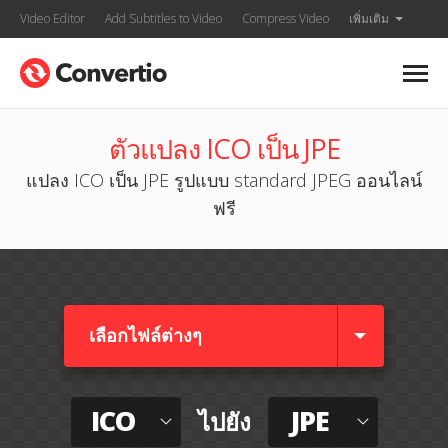
Video Editor
Add Subtitles to Video
Compress Video
เพิ่มเติม
ตัวแปลง ICO เป็น JPE
แปลง ICO เป็น JPE รูปแบบ standard JPEG ออนไลน์
ฟรี
เลือกไฟล์ต่างๆ​
ICO
JPE
ไปยัง