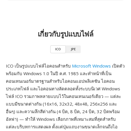
เกี่ยวกับรูปแบบไฟล์
ICO
JPE
ICO เป็นรูปแบบไฟล์ไอคอนสำหรับ
Microsoft Windows
เปิดตัว
พร้อมกับ Windows 1.0 ในปี ค.ศ. 1985 และทำหน้าที่เป็น
คอนเทนเนอร์มาตรฐานสำหรับไอคอนแอปพลิเคชัน ไอคอน
ประเภทไฟล์ และไอคอนทางลัดตลอดทั้งระบบนิเวศ Windows
ไฟล์ ICO รวมภาพหลายแบบไว้ในคอนเทนเนอร์เดียว — แต่ละ
แบบมีขนาดต่างกัน (16x16, 32x32, 48x48, 256x256 และ
อื่นๆ) และความลึกสีต่างกัน (4 บิต, 8 บิต, 24 บิต, 32 บิตพร้อม
อัลฟา) — ทำให้ Windows เลือกภาพที่เหมาะสมที่สุดสำหรับ
แต่ละบริบทการแสดงผล ตั้งแต่ปุ่มแถบงานขนาดเล็กจนถึงไอ