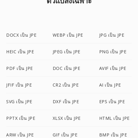
ตัวแปลงเฉพาะ
DOCX เป็น JPE
WEBP เป็น JPE
JPG เป็น JPE
HEIC เป็น JPE
JPEG เป็น JPE
PNG เป็น JPE
PDF เป็น JPE
DOC เป็น JPE
AVIF เป็น JPE
JFIF เป็น JPE
CR2 เป็น JPE
AI เป็น JPE
SVG เป็น JPE
DXF เป็น JPE
EPS เป็น JPE
PPTX เป็น JPE
XLSX เป็น JPE
HTML เป็น JPE
ARW เป็น JPE
GIF เป็น JPE
BMP เป็น JPE