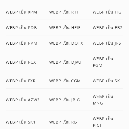
WEBP เป็น XPM
WEBP เป็น RTF
WEBP เป็น FIG
WEBP เป็น PDB
WEBP เป็น HEIF
WEBP เป็น FB2
WEBP เป็น PPM
WEBP เป็น DOTX
WEBP เป็น JPS
WEBP เป็น
WEBP เป็น PCX
WEBP เป็น DJVU
PGM
WEBP เป็น EXR
WEBP เป็น CGM
WEBP เป็น SK
WEBP เป็น
WEBP เป็น AZW3
WEBP เป็น JBIG
MNG
WEBP เป็น
WEBP เป็น SK1
WEBP เป็น RB
PICT