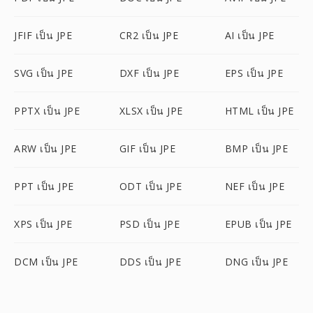
JFIF เป็น JPE
CR2 เป็น JPE
AI เป็น JPE
SVG เป็น JPE
DXF เป็น JPE
EPS เป็น JPE
PPTX เป็น JPE
XLSX เป็น JPE
HTML เป็น JPE
ARW เป็น JPE
GIF เป็น JPE
BMP เป็น JPE
PPT เป็น JPE
ODT เป็น JPE
NEF เป็น JPE
XPS เป็น JPE
PSD เป็น JPE
EPUB เป็น JPE
DCM เป็น JPE
DDS เป็น JPE
DNG เป็น JPE