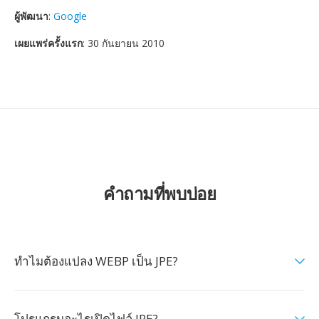
ผู้พัฒนา
:
Google
เผยแพร่ครั้งแรก
: 30 กันยายน 2010
คำถามที่พบบ่อย
ทำไมต้องแปลง WEBP เป็น JPE?
โปรแกรมอะไรเปิดไฟล์ JPE?