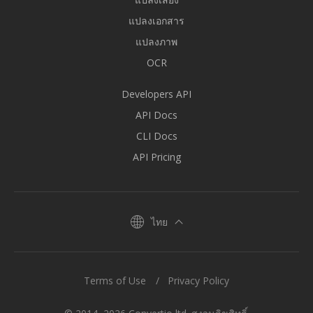
แปลงเอกสาร
แปลงภาพ
OCR
Developers API
API Docs
CLI Docs
API Pricing
ไทย
Terms of Use
Privacy Policy