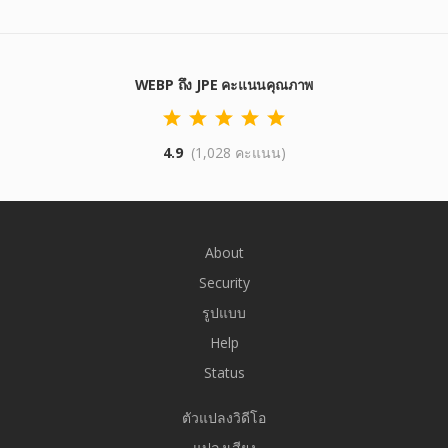
WEBP ถึง JPE คะแนนคุณภาพ
4.9
(1,028 คะแนน)
About
Security
รูปแบบ
Help
Status
ตัวแปลงวิดีโอ
แปลงเสียง