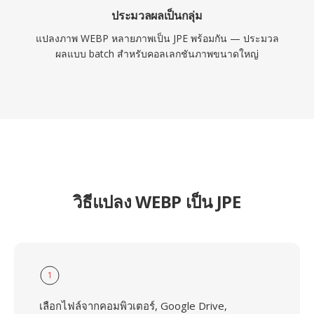
ประมวลผลเป็นกลุ่ม
แปลงภาพ WEBP หลายภาพเป็น JPE พร้อมกัน — ประมวล
ผลแบบ batch สำหรับคอลเลกชันภาพขนาดใหญ่
วิธีแปลง WEBP เป็น JPE
1
เลือกไฟล์จากคอมพิวเตอร์, Google Drive,