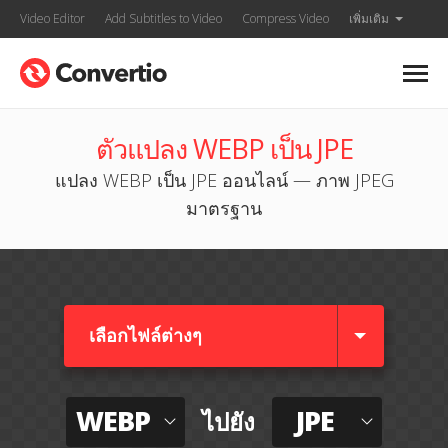
Video Editor
Add Subtitles to Video
Compress Video
เพิ่มเติม
ตัวแปลง WEBP เป็น JPE
แปลง WEBP เป็น JPE ออนไลน์ — ภาพ JPEG
มาตรฐาน
เลือกไฟล์ต่างๆ​
WEBP
JPE
ไปยัง