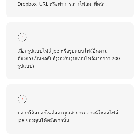
Dropbox, URL หรือทำการลากไฟล์มาที่หน้า.
2
เลือกรูปแบบไฟล์ jpe หรือรูปแบบไฟล์อื่นตาม
ต้องการเป็นผลลัพธ์(รองรับรูปแบบไฟล์มากกว่า 200
รูปแบบ)
3
ปล่อยให้แปลงไฟล์และคุณสามารถดาวน์โหลดไฟล์
jpe ของคุณได้หลังจากนั้น