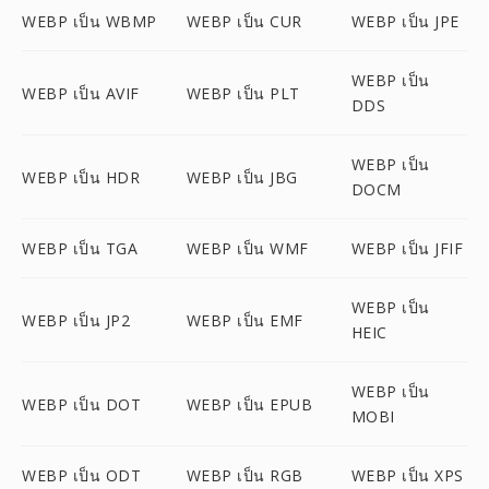
WEBP เป็น WBMP
WEBP เป็น CUR
WEBP เป็น JPE
WEBP เป็น
WEBP เป็น AVIF
WEBP เป็น PLT
DDS
WEBP เป็น
WEBP เป็น HDR
WEBP เป็น JBG
DOCM
WEBP เป็น TGA
WEBP เป็น WMF
WEBP เป็น JFIF
WEBP เป็น
WEBP เป็น JP2
WEBP เป็น EMF
HEIC
WEBP เป็น
WEBP เป็น DOT
WEBP เป็น EPUB
MOBI
WEBP เป็น ODT
WEBP เป็น RGB
WEBP เป็น XPS