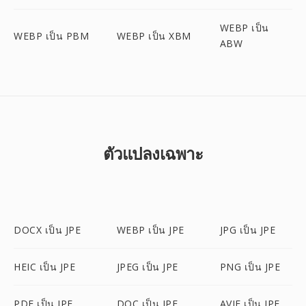
WEBP เป็น
WEBP เป็น PBM
WEBP เป็น XBM
ABW
ตัวแปลงเฉพาะ
DOCX เป็น JPE
WEBP เป็น JPE
JPG เป็น JPE
HEIC เป็น JPE
JPEG เป็น JPE
PNG เป็น JPE
PDF เป็น JPE
DOC เป็น JPE
AVIF เป็น JPE