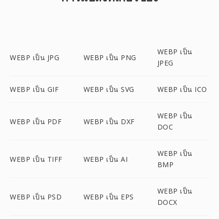
WEBP เป็น
WEBP เป็น JPG
WEBP เป็น PNG
JPEG
WEBP เป็น GIF
WEBP เป็น SVG
WEBP เป็น ICO
WEBP เป็น
WEBP เป็น PDF
WEBP เป็น DXF
DOC
WEBP เป็น
WEBP เป็น TIFF
WEBP เป็น AI
BMP
WEBP เป็น
WEBP เป็น PSD
WEBP เป็น EPS
DOCX