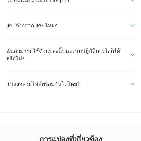
JPE ต่างจาก JPG ไหม?
ฉันสามารถใช้ตัวแปลงนี้บนระบบปฏิบัติการใดก็ได้
หรือไม่?
แปลงหลายไฟล์พร้อมกันได้ไหม?
การแปลงที่เกี่ยวข้อง