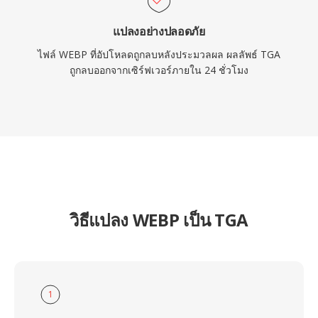
แปลงอย่างปลอดภัย
ไฟล์ WEBP ที่อัปโหลดถูกลบหลังประมวลผล ผลลัพธ์ TGA
ถูกลบออกจากเซิร์ฟเวอร์ภายใน 24 ชั่วโมง
วิธีแปลง WEBP เป็น TGA
1