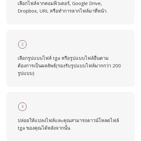
เลือกไฟล์จากคอมพิวเตอร์, Google Drive,
Dropbox, URL หรือทำการลากไฟล์มาที่หน้า.
2
เลือกรูปแบบไฟล์ tga หรือรูปแบบไฟล์อื่นตาม
ต้องการเป็นผลลัพธ์(รองรับรูปแบบไฟล์มากกว่า 200
รูปแบบ)
3
ปล่อยให้แปลงไฟล์และคุณสามารถดาวน์โหลดไฟล์
tga ของคุณได้หลังจากนั้น