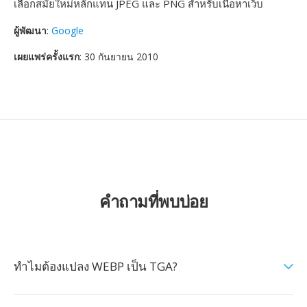
เลือกสมัยใหม่หลักแทน JPEG และ PNG สำหรับเนื้อหาเว็บ
ผู้พัฒนา
:
Google
เผยแพร่ครั้งแรก
: 30 กันยายน 2010
คำถามที่พบบ่อย
ทำไมต้องแปลง WEBP เป็น TGA?