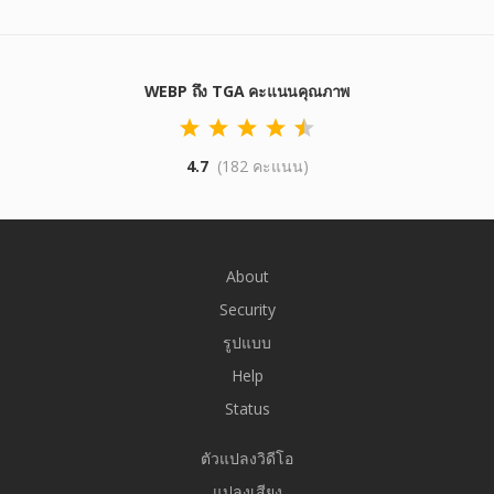
WEBP ถึง TGA คะแนนคุณภาพ
4.7
(182 คะแนน)
About
Security
รูปแบบ
Help
Status
ตัวแปลงวิดีโอ
แปลงเสียง