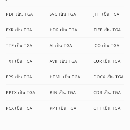
PDF เป็น TGA
SVG เป็น TGA
JFIF เป็น TGA
EXR เป็น TGA
HDR เป็น TGA
TIFF เป็น TGA
TTF เป็น TGA
AI เป็น TGA
ICO เป็น TGA
TXT เป็น TGA
AVIF เป็น TGA
CUR เป็น TGA
EPS เป็น TGA
HTML เป็น TGA
DOCX เป็น TGA
PPTX เป็น TGA
BIN เป็น TGA
CDR เป็น TGA
PCX เป็น TGA
PPT เป็น TGA
OTF เป็น TGA