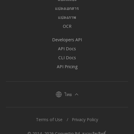
แปลงเอกสาร
แปลงภาพ
OCR
Developers API
API Docs
CLI Docs
API Pricing
ไทย
Terms of Use
Privacy Policy
© 2014–2026 Convertio ltd. สงวนลิขสิทธิ์.