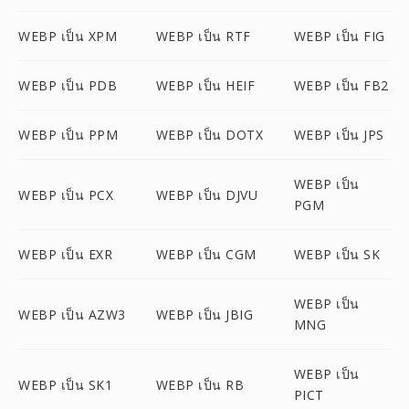
WEBP เป็น XPM
WEBP เป็น RTF
WEBP เป็น FIG
WEBP เป็น PDB
WEBP เป็น HEIF
WEBP เป็น FB2
WEBP เป็น PPM
WEBP เป็น DOTX
WEBP เป็น JPS
WEBP เป็น
WEBP เป็น PCX
WEBP เป็น DJVU
PGM
WEBP เป็น EXR
WEBP เป็น CGM
WEBP เป็น SK
WEBP เป็น
WEBP เป็น AZW3
WEBP เป็น JBIG
MNG
WEBP เป็น
WEBP เป็น SK1
WEBP เป็น RB
PICT