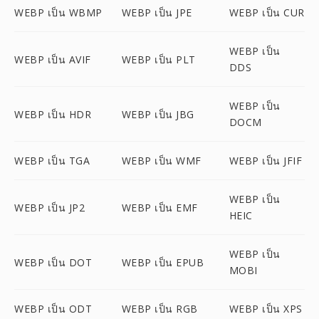
WEBP เป็น WBMP
WEBP เป็น JPE
WEBP เป็น CUR
WEBP เป็น
WEBP เป็น AVIF
WEBP เป็น PLT
DDS
WEBP เป็น
WEBP เป็น HDR
WEBP เป็น JBG
DOCM
WEBP เป็น TGA
WEBP เป็น WMF
WEBP เป็น JFIF
WEBP เป็น
WEBP เป็น JP2
WEBP เป็น EMF
HEIC
WEBP เป็น
WEBP เป็น DOT
WEBP เป็น EPUB
MOBI
WEBP เป็น ODT
WEBP เป็น RGB
WEBP เป็น XPS