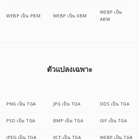
WEBP เป็น
WEBP เป็น PBM
WEBP เป็น XBM
ABW
ตัวแปลงเฉพาะ
PNG เป็น TGA
JPG เป็น TGA
DDS เป็น TGA
PSD เป็น TGA
BMP เป็น TGA
GIF เป็น TGA
JPEG เป็น TGA
XCF เป็น TGA
WEBP เป็น TGA