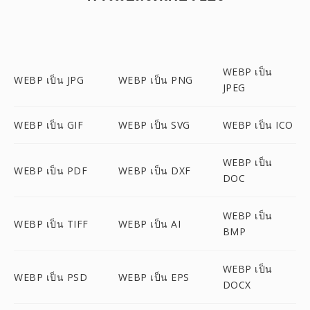
WEBP เป็น
WEBP เป็น JPG
WEBP เป็น PNG
JPEG
WEBP เป็น GIF
WEBP เป็น SVG
WEBP เป็น ICO
WEBP เป็น
WEBP เป็น PDF
WEBP เป็น DXF
DOC
WEBP เป็น
WEBP เป็น TIFF
WEBP เป็น AI
BMP
WEBP เป็น
WEBP เป็น PSD
WEBP เป็น EPS
DOCX