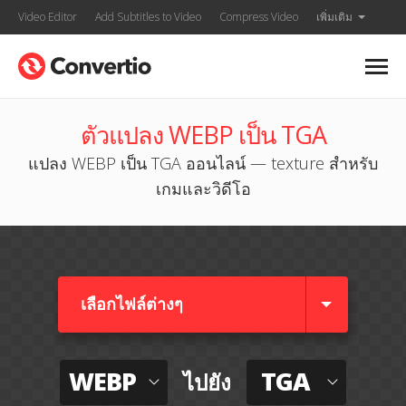
Video Editor
Add Subtitles to Video
Compress Video
เพิ่มเติม
ตัวแปลง WEBP เป็น TGA
แปลง WEBP เป็น TGA ออนไลน์ — texture สำหรับ
เกมและวิดีโอ
เลือกไฟล์ต่างๆ​
WEBP
TGA
ไปยัง