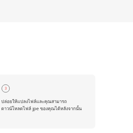
3
ปล่อยให้แปลงไฟล์และคุณสามารถ
ดาวน์โหลดไฟล์ jpe ของคุณได้หลังจากนั้น