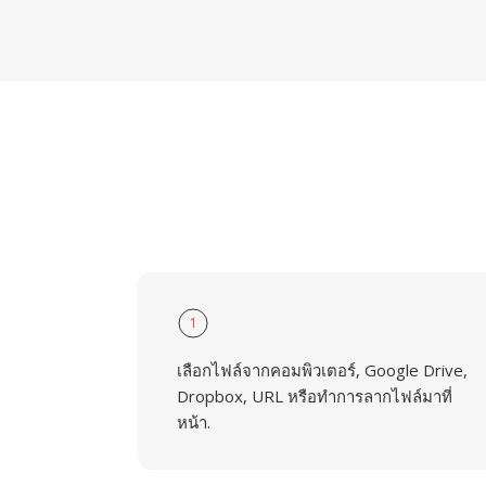
1
เลือกไฟล์จากคอมพิวเตอร์, Google Drive,
Dropbox, URL หรือทำการลากไฟล์มาที่
หน้า.