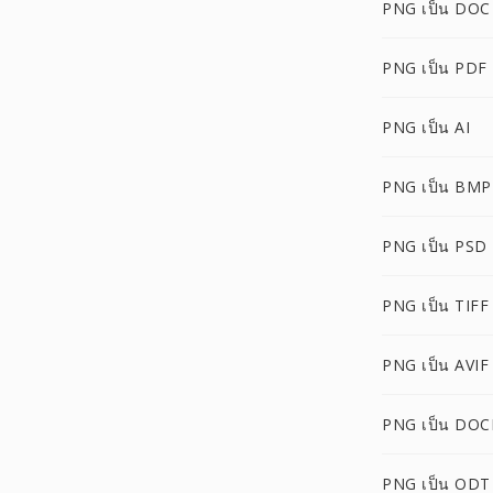
PNG เป็น DOC
PNG เป็น PDF
PNG เป็น AI
PNG เป็น BMP
PNG เป็น PSD
PNG เป็น TIFF
PNG เป็น AVIF
PNG เป็น DO
PNG เป็น ODT