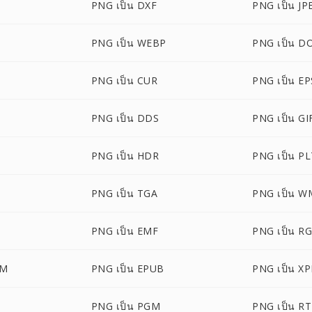
PNG เป็น DXF
PNG เป็น JP
PNG เป็น WEBP
PNG เป็น D
PNG เป็น CUR
PNG เป็น EP
PNG เป็น DDS
PNG เป็น GI
PNG เป็น HDR
PNG เป็น P
PNG เป็น TGA
PNG เป็น W
PNG เป็น EMF
PNG เป็น R
CM
PNG เป็น EPUB
PNG เป็น X
PNG เป็น PGM
PNG เป็น R