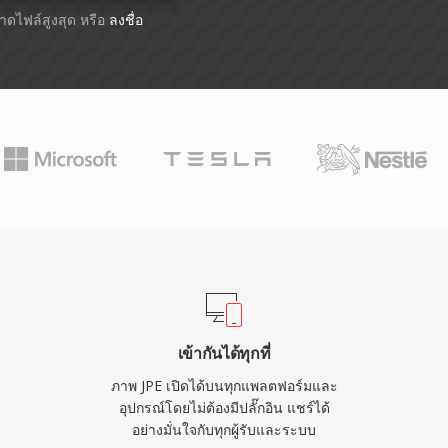
ขนาดไฟล์สูงสุด หรือ
ลงชื่อ
เข้ากันได้ทุกที่
ภาพ JPE เปิดได้บนทุกแพลตฟอร์มและ
อุปกรณ์โดยไม่ต้องมีปลั๊กอิน แชร์ได้
อย่างมั่นใจกับทุกผู้รับและระบบ