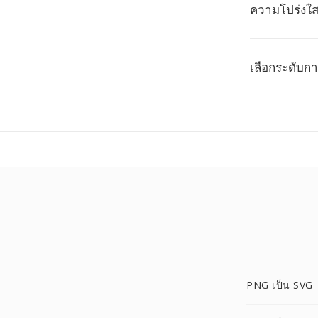
ความโปร่งใส
เลือกระดับกา
PNG เป็น SVG