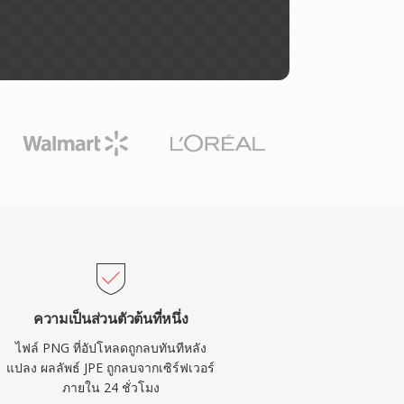
ความเป็นส่วนตัวต้นที่หนึ่ง
ไฟล์ PNG ที่อัปโหลดถูกลบทันทีหลัง
แปลง ผลลัพธ์ JPE ถูกลบจากเซิร์ฟเวอร์
ภายใน 24 ชั่วโมง