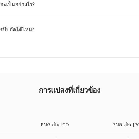
จะเป็นอย่างไร?
รบีบอัดได้ไหม?
การแปลงที่เกี่ยวข้อง
PNG เป็น ICO
PNG เป็น JP