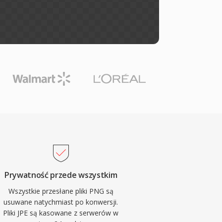
Prywatność przede wszystkim
Wszystkie przesłane pliki PNG są
usuwane natychmiast po konwersji.
Pliki JPE są kasowane z serwerów w