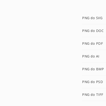
PNG do SVG
PNG do DOC
PNG do PDF
PNG do AI
PNG do BMP
PNG do PSD
PNG do TIFF