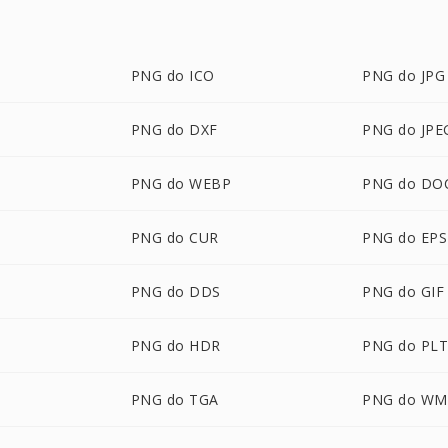
PNG do ICO
PNG do JPG
PNG do DXF
PNG do JPE
PNG do WEBP
PNG do DO
PNG do CUR
PNG do EPS
PNG do DDS
PNG do GIF
PNG do HDR
PNG do PL
PNG do TGA
PNG do WM