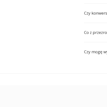
Czy konwers
Co z przezro
Czy mogę w