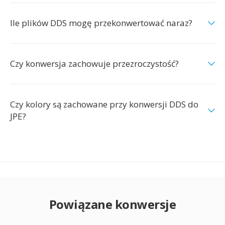
Ile plików DDS mogę przekonwertować naraz?
Czy konwersja zachowuje przezroczystość?
Czy kolory są zachowane przy konwersji DDS do
JPE?
Powiązane konwersje