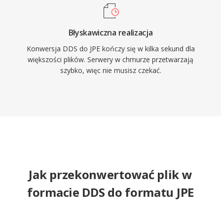
Błyskawiczna realizacja
Konwersja DDS do JPE kończy się w kilka sekund dla
większości plików. Serwery w chmurze przetwarzają
szybko, więc nie musisz czekać.
Jak przekonwertować plik w
formacie DDS do formatu JPE