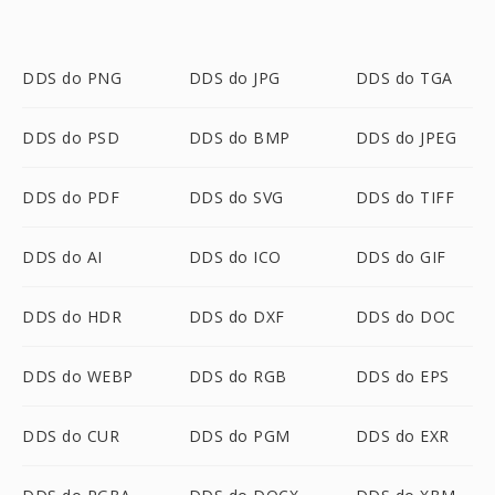
DDS do PNG
DDS do JPG
DDS do TGA
DDS do PSD
DDS do BMP
DDS do JPEG
DDS do PDF
DDS do SVG
DDS do TIFF
DDS do AI
DDS do ICO
DDS do GIF
DDS do HDR
DDS do DXF
DDS do DOC
DDS do WEBP
DDS do RGB
DDS do EPS
DDS do CUR
DDS do PGM
DDS do EXR