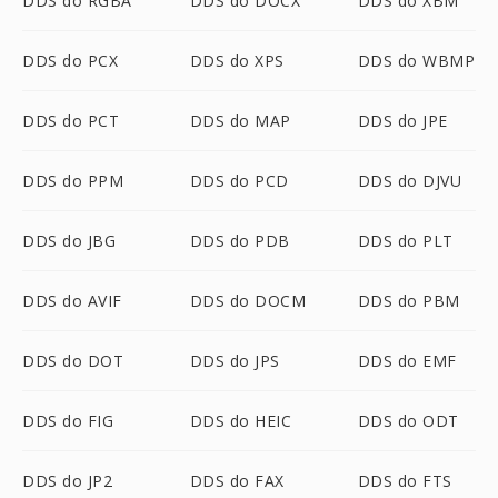
DDS do RGBA
DDS do DOCX
DDS do XBM
DDS do PCX
DDS do XPS
DDS do WBMP
DDS do PCT
DDS do MAP
DDS do JPE
DDS do PPM
DDS do PCD
DDS do DJVU
DDS do JBG
DDS do PDB
DDS do PLT
DDS do AVIF
DDS do DOCM
DDS do PBM
DDS do DOT
DDS do JPS
DDS do EMF
DDS do FIG
DDS do HEIC
DDS do ODT
DDS do JP2
DDS do FAX
DDS do FTS