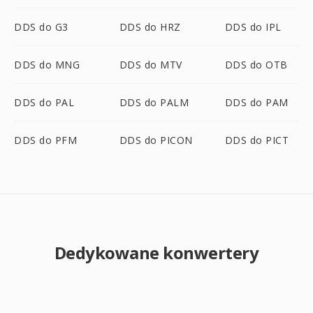
DDS do G3
DDS do HRZ
DDS do IPL
DDS do MNG
DDS do MTV
DDS do OTB
DDS do PAL
DDS do PALM
DDS do PAM
DDS do PFM
DDS do PICON
DDS do PICT
Dedykowane konwertery