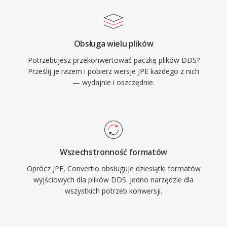
Obsługa wielu plików
Potrzebujesz przekonwertować paczkę plików DDS?
Prześlij je razem i pobierz wersje JPE każdego z nich
— wydajnie i oszczędnie.
Wszechstronność formatów
Oprócz JPE, Convertio obsługuje dziesiątki formatów
wyjściowych dla plików DDS. Jedno narzędzie dla
wszystkich potrzeb konwersji.