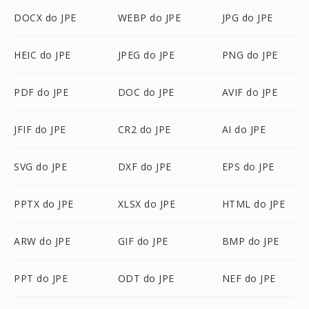
DOCX do JPE
WEBP do JPE
JPG do JPE
HEIC do JPE
JPEG do JPE
PNG do JPE
PDF do JPE
DOC do JPE
AVIF do JPE
JFIF do JPE
CR2 do JPE
AI do JPE
SVG do JPE
DXF do JPE
EPS do JPE
PPTX do JPE
XLSX do JPE
HTML do JPE
ARW do JPE
GIF do JPE
BMP do JPE
PPT do JPE
ODT do JPE
NEF do JPE