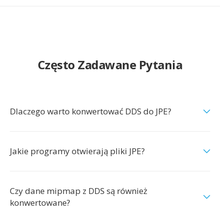
Często Zadawane Pytania
Dlaczego warto konwertować DDS do JPE?
Jakie programy otwierają pliki JPE?
Czy dane mipmap z DDS są również
konwertowane?