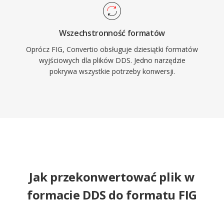
Wszechstronność formatów
Oprócz FIG, Convertio obsługuje dziesiątki formatów
wyjściowych dla plików DDS. Jedno narzędzie
pokrywa wszystkie potrzeby konwersji.
Jak przekonwertować plik w
formacie DDS do formatu FIG