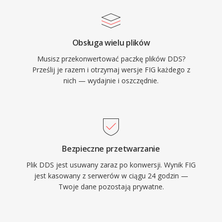
Obsługa wielu plików
Musisz przekonwertować paczkę plików DDS?
Prześlij je razem i otrzymaj wersje FIG każdego z
nich — wydajnie i oszczędnie.
Bezpieczne przetwarzanie
Plik DDS jest usuwany zaraz po konwersji. Wynik FIG
jest kasowany z serwerów w ciągu 24 godzin —
Twoje dane pozostają prywatne.