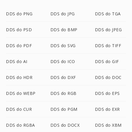
DDS do PNG
DDS do JPG
DDS do TGA
DDS do PSD
DDS do BMP
DDS do JPEG
DDS do PDF
DDS do SVG
DDS do TIFF
DDS do AI
DDS do ICO
DDS do GIF
DDS do HDR
DDS do DXF
DDS do DOC
DDS do WEBP
DDS do RGB
DDS do EPS
DDS do CUR
DDS do PGM
DDS do EXR
DDS do RGBA
DDS do DOCX
DDS do XBM