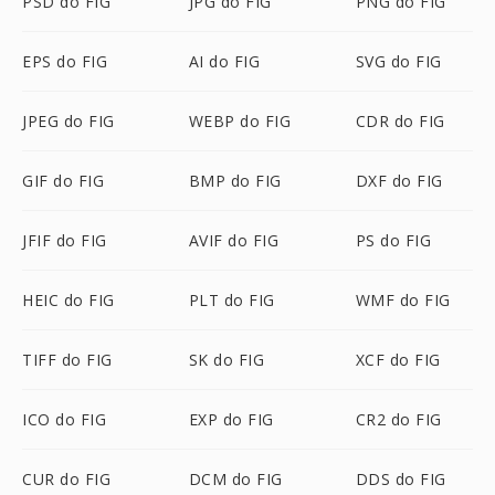
PSD do FIG
JPG do FIG
PNG do FIG
EPS do FIG
AI do FIG
SVG do FIG
JPEG do FIG
WEBP do FIG
CDR do FIG
GIF do FIG
BMP do FIG
DXF do FIG
JFIF do FIG
AVIF do FIG
PS do FIG
HEIC do FIG
PLT do FIG
WMF do FIG
TIFF do FIG
SK do FIG
XCF do FIG
ICO do FIG
EXP do FIG
CR2 do FIG
CUR do FIG
DCM do FIG
DDS do FIG