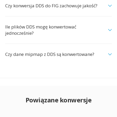
Czy konwersja DDS do FIG zachowuje jakość?
Ile plików DDS mogę konwertować
jednocześnie?
Czy dane mipmap z DDS są konwertowane?
Powiązane konwersje