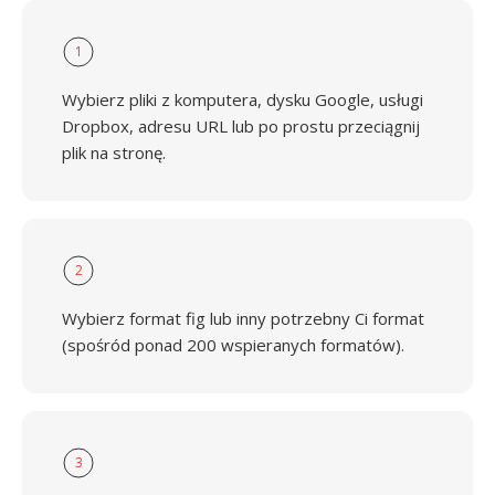
1
Wybierz pliki z komputera, dysku Google, usługi
Dropbox, adresu URL lub po prostu przeciągnij
plik na stronę.
2
Wybierz format fig lub inny potrzebny Ci format
(spośród ponad 200 wspieranych formatów).
3