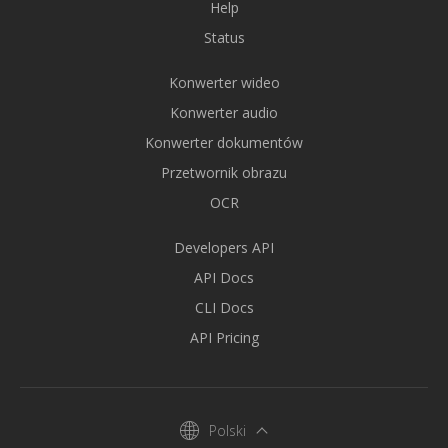
Help
Status
Konwerter wideo
Konwerter audio
Konwerter dokumentów
Przetwornik obrazu
OCR
Developers API
API Docs
CLI Docs
API Pricing
Polski