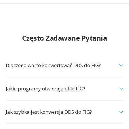
Często Zadawane Pytania
Dlaczego warto konwertować DDS do FIG?
Jakie programy otwierają pliki FIG?
Jak szybka jest konwersja DDS do FIG?