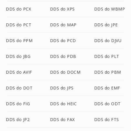
DDS do PCX
DDS do XPS
DDS do WBMP
DDS do PCT
DDS do MAP
DDS do JPE
DDS do PPM
DDS do PCD
DDS do DJVU
DDS do JBG
DDS do PDB
DDS do PLT
DDS do AVIF
DDS do DOCM
DDS do PBM
DDS do DOT
DDS do JPS
DDS do EMF
DDS do FIG
DDS do HEIC
DDS do ODT
DDS do JP2
DDS do FAX
DDS do FTS