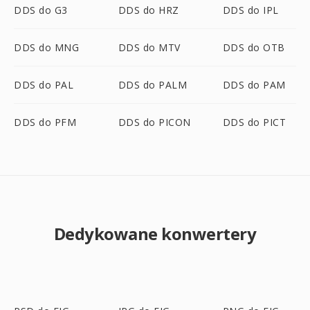
DDS do G3
DDS do HRZ
DDS do IPL
DDS do MNG
DDS do MTV
DDS do OTB
DDS do PAL
DDS do PALM
DDS do PAM
DDS do PFM
DDS do PICON
DDS do PICT
Dedykowane konwertery