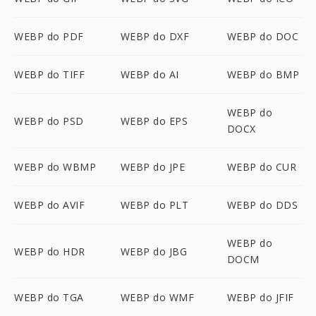
WEBP do PDF
WEBP do DXF
WEBP do DOC
WEBP do TIFF
WEBP do AI
WEBP do BMP
WEBP do
WEBP do PSD
WEBP do EPS
DOCX
WEBP do WBMP
WEBP do JPE
WEBP do CUR
WEBP do AVIF
WEBP do PLT
WEBP do DDS
WEBP do
WEBP do HDR
WEBP do JBG
DOCM
WEBP do TGA
WEBP do WMF
WEBP do JFIF