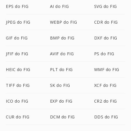
EPS do FIG
AI do FIG
SVG do FIG
JPEG do FIG
WEBP do FIG
CDR do FIG
GIF do FIG
BMP do FIG
DXF do FIG
JFIF do FIG
AVIF do FIG
PS do FIG
HEIC do FIG
PLT do FIG
WMF do FIG
TIFF do FIG
SK do FIG
XCF do FIG
ICO do FIG
EXP do FIG
CR2 do FIG
CUR do FIG
DCM do FIG
DDS do FIG