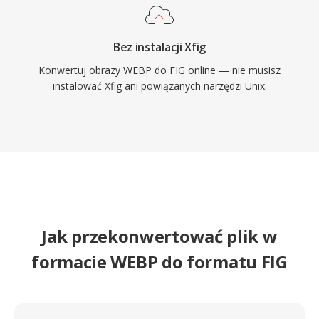
Bez instalacji Xfig
Konwertuj obrazy WEBP do FIG online — nie musisz
instalować Xfig ani powiązanych narzędzi Unix.
Jak przekonwertować plik w
formacie WEBP do formatu FIG