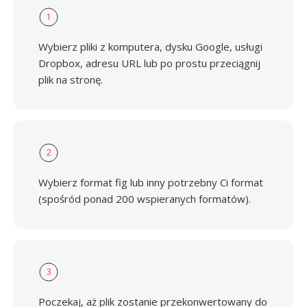
1
Wybierz pliki z komputera, dysku Google, usługi
Dropbox, adresu URL lub po prostu przeciągnij
plik na stronę.
2
Wybierz format fig lub inny potrzebny Ci format
(spośród ponad 200 wspieranych formatów).
3
Poczekaj, aż plik zostanie przekonwertowany do