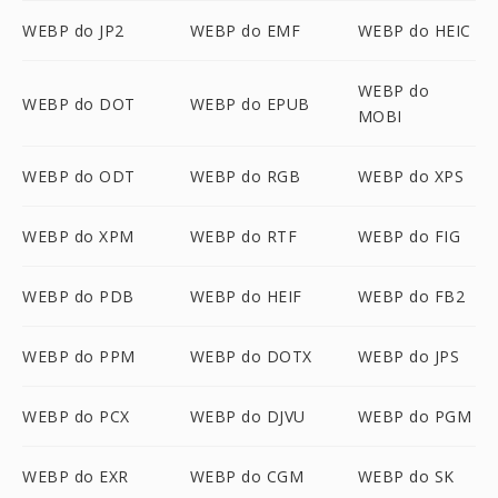
WEBP do JP2
WEBP do EMF
WEBP do HEIC
WEBP do
WEBP do DOT
WEBP do EPUB
MOBI
WEBP do ODT
WEBP do RGB
WEBP do XPS
WEBP do XPM
WEBP do RTF
WEBP do FIG
WEBP do PDB
WEBP do HEIF
WEBP do FB2
WEBP do PPM
WEBP do DOTX
WEBP do JPS
WEBP do PCX
WEBP do DJVU
WEBP do PGM
WEBP do EXR
WEBP do CGM
WEBP do SK