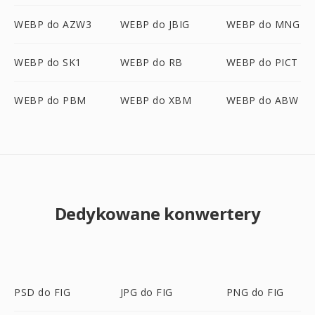
WEBP do AZW3
WEBP do JBIG
WEBP do MNG
WEBP do SK1
WEBP do RB
WEBP do PICT
WEBP do PBM
WEBP do XBM
WEBP do ABW
Dedykowane konwertery
PSD do FIG
JPG do FIG
PNG do FIG