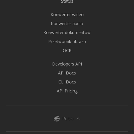
Status
Konwerter wideo
Konwerter audio
Konwerter dokumentów
Przetwornik obrazu
OCR
Developers API
API Docs
CLI Docs
API Pricing
Polski