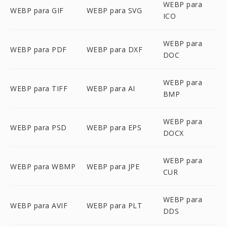
WEBP para
WEBP para GIF
WEBP para SVG
ICO
WEBP para
WEBP para PDF
WEBP para DXF
DOC
WEBP para
WEBP para TIFF
WEBP para AI
BMP
WEBP para
WEBP para PSD
WEBP para EPS
DOCX
WEBP para
WEBP para WBMP
WEBP para JPE
CUR
WEBP para
WEBP para AVIF
WEBP para PLT
DDS