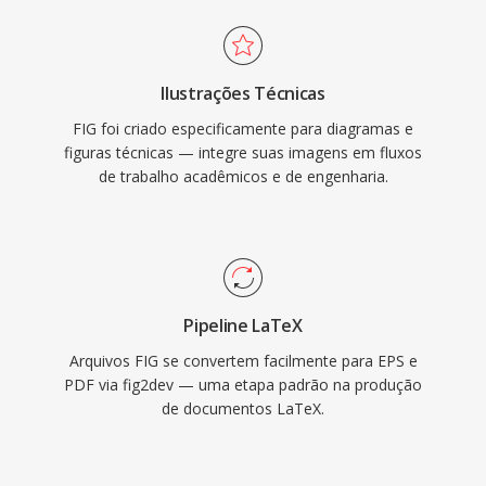
Ilustrações Técnicas
FIG foi criado especificamente para diagramas e
figuras técnicas — integre suas imagens em fluxos
de trabalho acadêmicos e de engenharia.
Pipeline LaTeX
Arquivos FIG se convertem facilmente para EPS e
PDF via fig2dev — uma etapa padrão na produção
de documentos LaTeX.