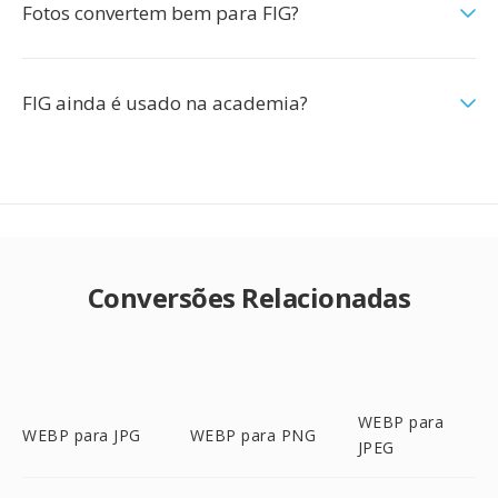
Fotos convertem bem para FIG?
FIG ainda é usado na academia?
Conversões Relacionadas
WEBP para
WEBP para JPG
WEBP para PNG
JPEG