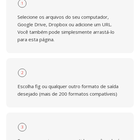
1
Selecione os arquivos do seu computador,
Google Drive, Dropbox ou adicione um URL.
Você também pode simplesmente arrastá-lo
para esta página.
2
Escolha fig ou qualquer outro formato de saída
desejado (mais de 200 formatos compatíveis)
3