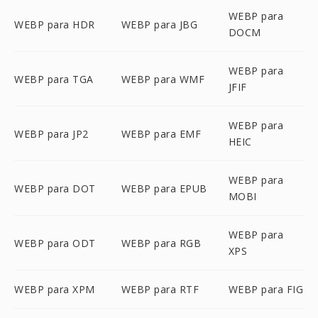
WEBP para
WEBP para HDR
WEBP para JBG
DOCM
WEBP para
WEBP para TGA
WEBP para WMF
JFIF
WEBP para
WEBP para JP2
WEBP para EMF
HEIC
WEBP para
WEBP para DOT
WEBP para EPUB
MOBI
WEBP para
WEBP para ODT
WEBP para RGB
XPS
WEBP para XPM
WEBP para RTF
WEBP para FIG