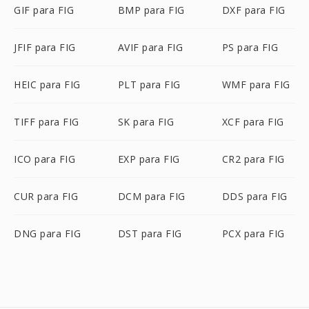
GIF para FIG
BMP para FIG
DXF para FIG
JFIF para FIG
AVIF para FIG
PS para FIG
HEIC para FIG
PLT para FIG
WMF para FIG
TIFF para FIG
SK para FIG
XCF para FIG
ICO para FIG
EXP para FIG
CR2 para FIG
CUR para FIG
DCM para FIG
DDS para FIG
DNG para FIG
DST para FIG
PCX para FIG