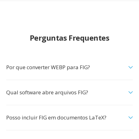
Perguntas Frequentes
Por que converter WEBP para FIG?
Qual software abre arquivos FIG?
Posso incluir FIG em documentos LaTeX?