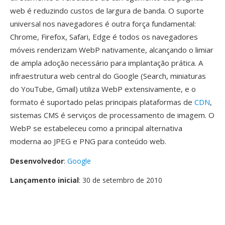
web é reduzindo custos de largura de banda. O suporte
universal nos navegadores é outra força fundamental:
Chrome, Firefox, Safari, Edge é todos os navegadores
móveis renderizam WebP nativamente, alcançando o limiar
de ampla adoção necessário para implantação prática. A
infraestrutura web central do Google (Search, miniaturas
do YouTube, Gmail) utiliza WebP extensivamente, e o
formato é suportado pelas principais plataformas de
CDN
,
sistemas CMS é serviços de processamento de imagem. O
WebP se estabeleceu como a principal alternativa
moderna ao JPEG e PNG para conteúdo web.
Desenvolvedor
:
Google
Lançamento inicial
: 30 de setembro de 2010