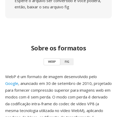
Espere o arquivo ser convertido e você poderá,
então, baixar o seu arquivo fig
Sobre os formatos
WEBP
FIG
WebP é um formato de imagem desenvolvido pelo
Google
, anunciado em 30 de setembro de 2010, projetado
para fornecer compressão superior para imagens web em
modos com é sem perda. O modo com perda é derivado
da codificação intra-frame do codec de vídeo VP8 (a
mesma tecnologia utilizada no vídeo WebM), aplicando