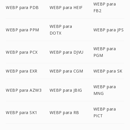
WEBP para
WEBP para PDB
WEBP para HEIF
FB2
WEBP para
WEBP para PPM
WEBP para JPS
DOTX
WEBP para
WEBP para PCX
WEBP para DJVU
PGM
WEBP para EXR
WEBP para CGM
WEBP para SK
WEBP para
WEBP para AZW3
WEBP para JBIG
MNG
WEBP para
WEBP para SK1
WEBP para RB
PICT