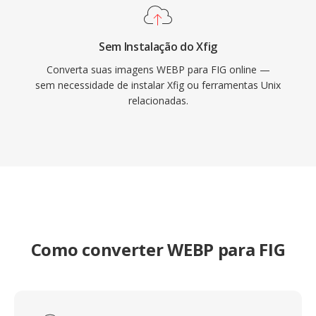
Sem Instalação do Xfig
Converta suas imagens WEBP para FIG online —
sem necessidade de instalar Xfig ou ferramentas Unix
relacionadas.
Como converter WEBP para FIG