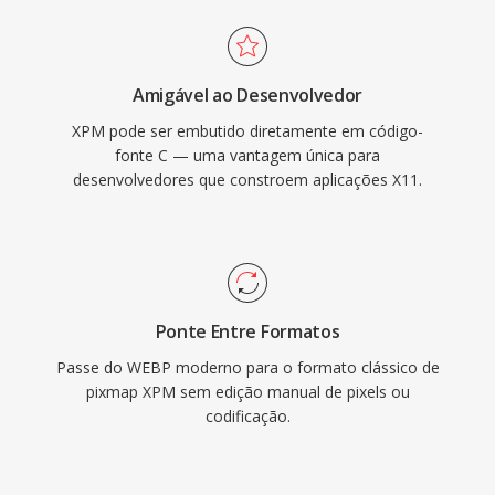
Amigável ao Desenvolvedor
XPM pode ser embutido diretamente em código-
fonte C — uma vantagem única para
desenvolvedores que constroem aplicações X11.
Ponte Entre Formatos
Passe do WEBP moderno para o formato clássico de
pixmap XPM sem edição manual de pixels ou
codificação.