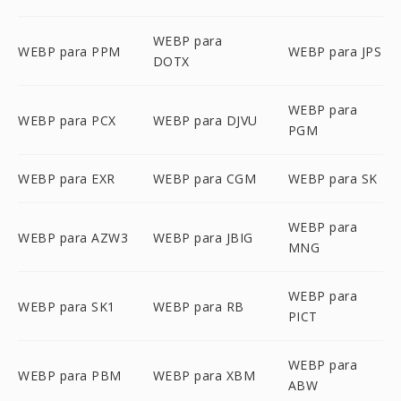
WEBP para
WEBP para PPM
WEBP para JPS
DOTX
WEBP para
WEBP para PCX
WEBP para DJVU
PGM
WEBP para EXR
WEBP para CGM
WEBP para SK
WEBP para
WEBP para AZW3
WEBP para JBIG
MNG
WEBP para
WEBP para SK1
WEBP para RB
PICT
WEBP para
WEBP para PBM
WEBP para XBM
ABW