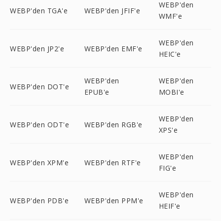
WEBP'den
WEBP'den TGA'e
WEBP'den JFIF'e
WMF'e
WEBP'den
WEBP'den JP2'e
WEBP'den EMF'e
HEIC'e
WEBP'den
WEBP'den
WEBP'den DOT'e
EPUB'e
MOBI'e
WEBP'den
WEBP'den ODT'e
WEBP'den RGB'e
XPS'e
WEBP'den
WEBP'den XPM'e
WEBP'den RTF'e
FIG'e
WEBP'den
WEBP'den PDB'e
WEBP'den PPM'e
HEIF'e