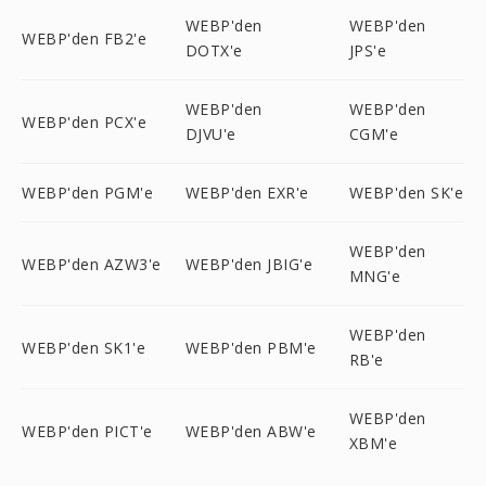
WEBP'den
WEBP'den
WEBP'den FB2'e
DOTX'e
JPS'e
WEBP'den
WEBP'den
WEBP'den PCX'e
DJVU'e
CGM'e
WEBP'den PGM'e
WEBP'den EXR'e
WEBP'den SK'e
WEBP'den
WEBP'den AZW3'e
WEBP'den JBIG'e
MNG'e
WEBP'den
WEBP'den SK1'e
WEBP'den PBM'e
RB'e
WEBP'den
WEBP'den PICT'e
WEBP'den ABW'e
XBM'e