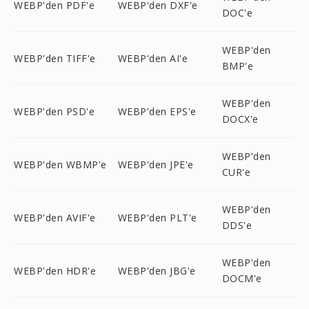
WEBP'den PDF'e
WEBP'den DXF'e
DOC'e
WEBP'den
WEBP'den TIFF'e
WEBP'den AI'e
BMP'e
WEBP'den
WEBP'den PSD'e
WEBP'den EPS'e
DOCX'e
WEBP'den
WEBP'den WBMP'e
WEBP'den JPE'e
CUR'e
WEBP'den
WEBP'den AVIF'e
WEBP'den PLT'e
DDS'e
WEBP'den
WEBP'den HDR'e
WEBP'den JBG'e
DOCM'e