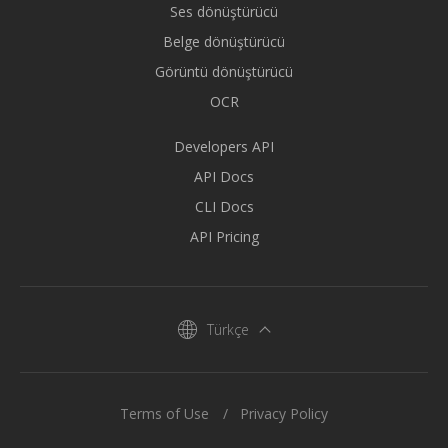
Ses dönüştürücü
Belge dönüştürücü
Görüntü dönüştürücü
OCR
Developers API
API Docs
CLI Docs
API Pricing
Türkçe
Terms of Use
Privacy Policy