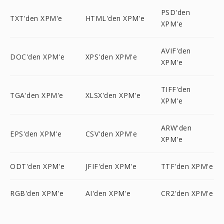
PSD'den
TXT'den XPM'e
HTML'den XPM'e
XPM'e
AVIF'den
DOC'den XPM'e
XPS'den XPM'e
XPM'e
TIFF'den
TGA'den XPM'e
XLSX'den XPM'e
XPM'e
ARW'den
EPS'den XPM'e
CSV'den XPM'e
XPM'e
ODT'den XPM'e
JFIF'den XPM'e
TTF'den XPM'e
RGB'den XPM'e
AI'den XPM'e
CR2'den XPM'e