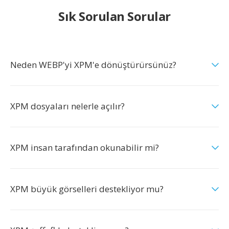
Sık Sorulan Sorular
Neden WEBP'yi XPM'e dönüştürürsünüz?
XPM dosyaları nelerle açılır?
XPM insan tarafından okunabilir mi?
XPM büyük görselleri destekliyor mu?