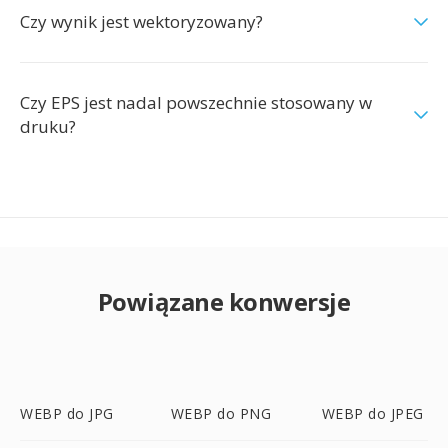
Czy wynik jest wektoryzowany?
Czy EPS jest nadal powszechnie stosowany w
druku?
Powiązane konwersje
WEBP do JPG
WEBP do PNG
WEBP do JPEG