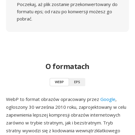
Poczekaj, aż plik zostanie przekonwertowany do
formatu eps; od razu po konwersji możesz go
pobrać.
O formatach
WEBP
EPS
WebP to format obrazów opracowany przez
Google
,
ogłoszony 30 września 2010 roku, zaprojektowany w celu
zapewnienia lepszej kompresji obrazów internetowych
zarówno w trybie stratnym, jak i bezstratnym. Tryb
stratny wywodzi się z kodowania wewnątrzklatkowego