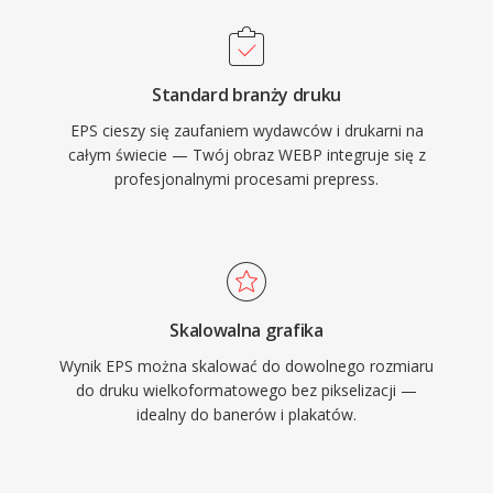
Standard branży druku
EPS cieszy się zaufaniem wydawców i drukarni na
całym świecie — Twój obraz WEBP integruje się z
profesjonalnymi procesami prepress.
Skalowalna grafika
Wynik EPS można skalować do dowolnego rozmiaru
do druku wielkoformatowego bez pikselizacji —
idealny do banerów i plakatów.