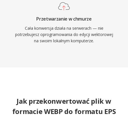
Przetwarzanie w chmurze
Cała konwersja działa na serwerach — nie
potrzebujesz oprogramowania do edycji wektorowej
na swoim lokalnym komputerze.
Jak przekonwertować plik w
formacie WEBP do formatu EPS