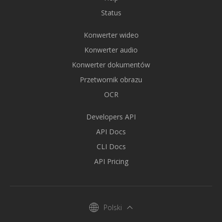
Status
Konwerter wideo
Konwerter audio
Konwerter dokumentów
Przetwornik obrazu
OCR
Developers API
API Docs
CLI Docs
API Pricing
Polski