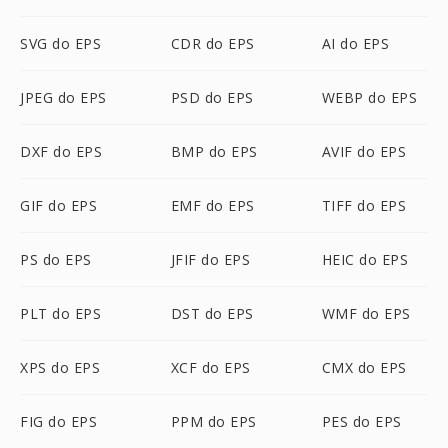
SVG do EPS
CDR do EPS
AI do EPS
JPEG do EPS
PSD do EPS
WEBP do EPS
DXF do EPS
BMP do EPS
AVIF do EPS
GIF do EPS
EMF do EPS
TIFF do EPS
PS do EPS
JFIF do EPS
HEIC do EPS
PLT do EPS
DST do EPS
WMF do EPS
XPS do EPS
XCF do EPS
CMX do EPS
FIG do EPS
PPM do EPS
PES do EPS