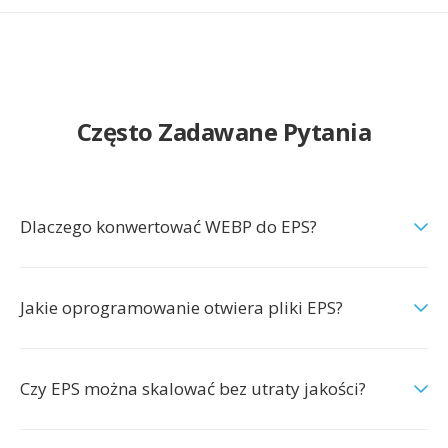
Często Zadawane Pytania
Dlaczego konwertować WEBP do EPS?
Jakie oprogramowanie otwiera pliki EPS?
Czy EPS można skalować bez utraty jakości?