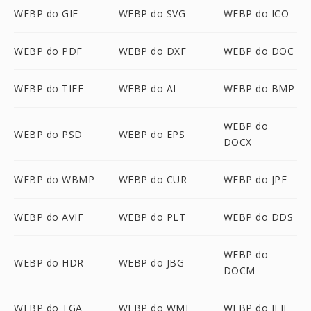
WEBP do GIF
WEBP do SVG
WEBP do ICO
WEBP do PDF
WEBP do DXF
WEBP do DOC
WEBP do TIFF
WEBP do AI
WEBP do BMP
WEBP do
WEBP do PSD
WEBP do EPS
DOCX
WEBP do WBMP
WEBP do CUR
WEBP do JPE
WEBP do AVIF
WEBP do PLT
WEBP do DDS
WEBP do
WEBP do HDR
WEBP do JBG
DOCM
WEBP do TGA
WEBP do WMF
WEBP do JFIF