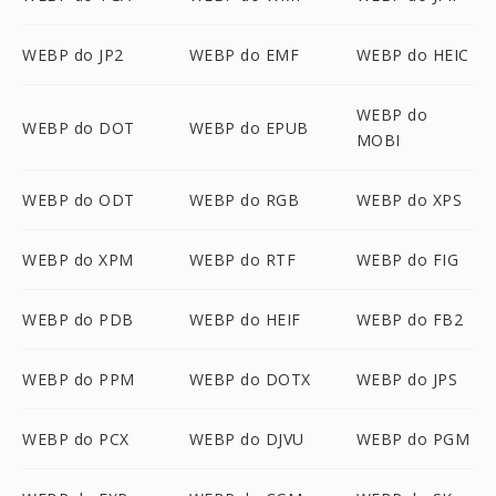
WEBP do JP2
WEBP do EMF
WEBP do HEIC
WEBP do
WEBP do DOT
WEBP do EPUB
MOBI
WEBP do ODT
WEBP do RGB
WEBP do XPS
WEBP do XPM
WEBP do RTF
WEBP do FIG
WEBP do PDB
WEBP do HEIF
WEBP do FB2
WEBP do PPM
WEBP do DOTX
WEBP do JPS
WEBP do PCX
WEBP do DJVU
WEBP do PGM