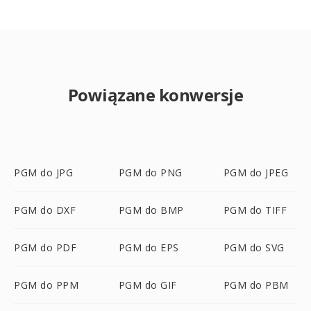
Powiązane konwersje
PGM do JPG
PGM do PNG
PGM do JPEG
PGM do DXF
PGM do BMP
PGM do TIFF
PGM do PDF
PGM do EPS
PGM do SVG
PGM do PPM
PGM do GIF
PGM do PBM