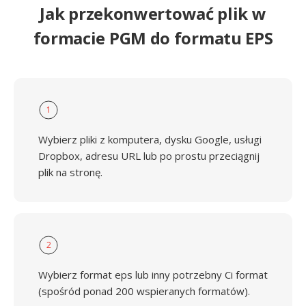
Jak przekonwertować plik w
formacie PGM do formatu EPS
1
Wybierz pliki z komputera, dysku Google, usługi
Dropbox, adresu URL lub po prostu przeciągnij
plik na stronę.
2
Wybierz format eps lub inny potrzebny Ci format
(spośród ponad 200 wspieranych formatów).