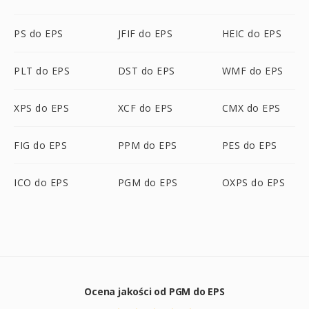
PS do EPS
JFIF do EPS
HEIC do EPS
PLT do EPS
DST do EPS
WMF do EPS
XPS do EPS
XCF do EPS
CMX do EPS
FIG do EPS
PPM do EPS
PES do EPS
ICO do EPS
PGM do EPS
OXPS do EPS
Ocena jakości od PGM do EPS