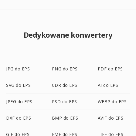
Dedykowane konwertery
JPG do EPS
PNG do EPS
PDF do EPS
SVG do EPS
CDR do EPS
AI do EPS
JPEG do EPS
PSD do EPS
WEBP do EPS
DXF do EPS
BMP do EPS
AVIF do EPS
GIF do EPS
EMF do EPS
TIFF do EPS