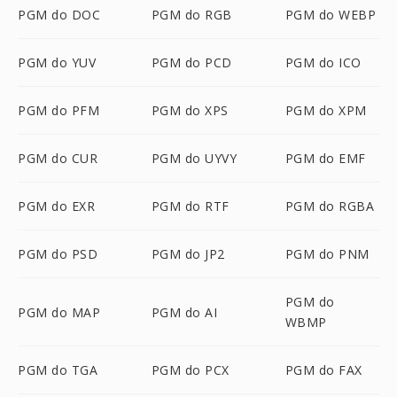
PGM do DOC
PGM do RGB
PGM do WEBP
PGM do YUV
PGM do PCD
PGM do ICO
PGM do PFM
PGM do XPS
PGM do XPM
PGM do CUR
PGM do UYVY
PGM do EMF
PGM do EXR
PGM do RTF
PGM do RGBA
PGM do PSD
PGM do JP2
PGM do PNM
PGM do
PGM do MAP
PGM do AI
WBMP
PGM do TGA
PGM do PCX
PGM do FAX