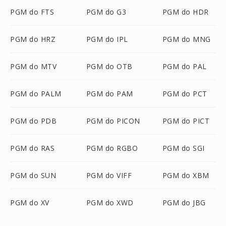
PGM do FTS
PGM do G3
PGM do HDR
PGM do HRZ
PGM do IPL
PGM do MNG
PGM do MTV
PGM do OTB
PGM do PAL
PGM do PALM
PGM do PAM
PGM do PCT
PGM do PDB
PGM do PICON
PGM do PICT
PGM do RAS
PGM do RGBO
PGM do SGI
PGM do SUN
PGM do VIFF
PGM do XBM
PGM do XV
PGM do XWD
PGM do JBG