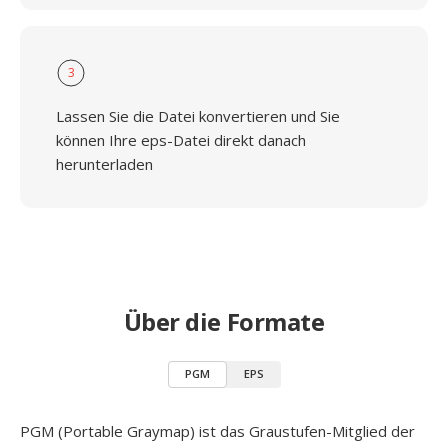
3
Lassen Sie die Datei konvertieren und Sie
können Ihre eps-Datei direkt danach
herunterladen
Über die Formate
PGM
EPS
PGM (Portable Graymap) ist das Graustufen-Mitglied der