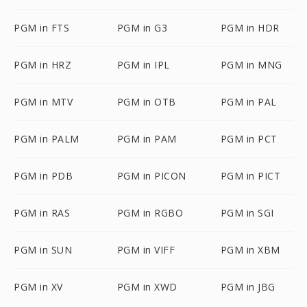
PGM in FTS
PGM in G3
PGM in HDR
PGM in HRZ
PGM in IPL
PGM in MNG
PGM in MTV
PGM in OTB
PGM in PAL
PGM in PALM
PGM in PAM
PGM in PCT
PGM in PDB
PGM in PICON
PGM in PICT
PGM in RAS
PGM in RGBO
PGM in SGI
PGM in SUN
PGM in VIFF
PGM in XBM
PGM in XV
PGM in XWD
PGM in JBG