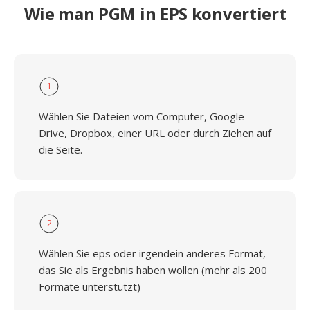
Wie man PGM in EPS konvertiert
1
Wählen Sie Dateien vom Computer, Google
Drive, Dropbox, einer URL oder durch Ziehen auf
die Seite.
2
Wählen Sie eps oder irgendein anderes Format,
das Sie als Ergebnis haben wollen (mehr als 200
Formate unterstützt)