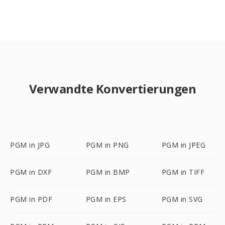
Verwandte Konvertierungen
PGM in JPG
PGM in PNG
PGM in JPEG
PGM in DXF
PGM in BMP
PGM in TIFF
PGM in PDF
PGM in EPS
PGM in SVG