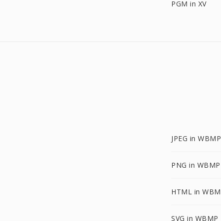
PGM in XV
JPEG in WBMP
PNG in WBMP
HTML in WBM
SVG in WBMP