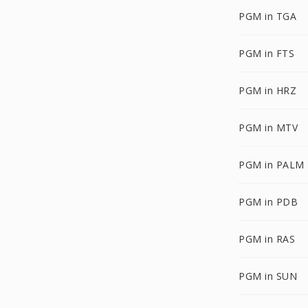
PGM in TGA
PGM in FTS
PGM in HRZ
PGM in MTV
PGM in PALM
PGM in PDB
PGM in RAS
PGM in SUN