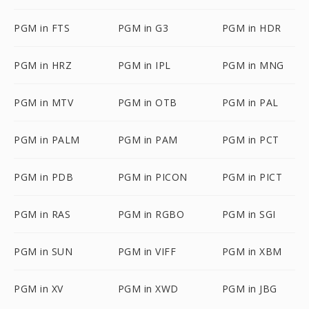
PGM in FTS
PGM in G3
PGM in HDR
PGM in HRZ
PGM in IPL
PGM in MNG
PGM in MTV
PGM in OTB
PGM in PAL
PGM in PALM
PGM in PAM
PGM in PCT
PGM in PDB
PGM in PICON
PGM in PICT
PGM in RAS
PGM in RGBO
PGM in SGI
PGM in SUN
PGM in VIFF
PGM in XBM
PGM in XV
PGM in XWD
PGM in JBG