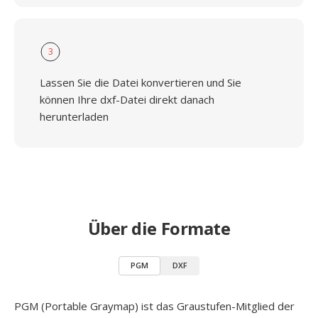
3
Lassen Sie die Datei konvertieren und Sie
können Ihre dxf-Datei direkt danach
herunterladen
Über die Formate
PGM
DXF
PGM (Portable Graymap) ist das Graustufen-Mitglied der