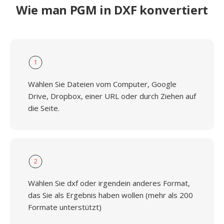
Wie man PGM in DXF konvertiert
1
Wählen Sie Dateien vom Computer, Google
Drive, Dropbox, einer URL oder durch Ziehen auf
die Seite.
2
Wählen Sie dxf oder irgendein anderes Format,
das Sie als Ergebnis haben wollen (mehr als 200
Formate unterstützt)