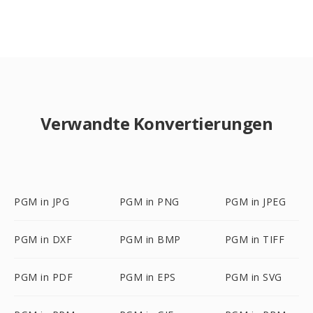
Verwandte Konvertierungen
PGM in JPG
PGM in PNG
PGM in JPEG
PGM in DXF
PGM in BMP
PGM in TIFF
PGM in PDF
PGM in EPS
PGM in SVG