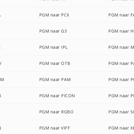
A
PGM naar PCX
PGM naar F
PGM naar G3
PGM naar 
Z
PGM naar IPL
PGM naar 
V
PGM naar OTB
PGM naar P
LM
PGM naar PAM
PGM naar P
B
PGM naar PICON
PGM naar P
PGM naar RGBO
PGM naar S
N
PGM naar VIFF
PGM naar 