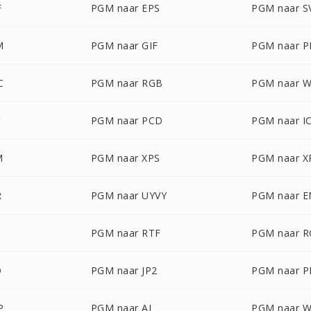
F
PGM naar EPS
PGM naar S
M
PGM naar GIF
PGM naar 
C
PGM naar RGB
PGM naar 
PGM naar PCD
PGM naar I
M
PGM naar XPS
PGM naar 
R
PGM naar UYVY
PGM naar 
PGM naar RTF
PGM naar 
D
PGM naar JP2
PGM naar 
P
PGM naar AI
PGM naar 