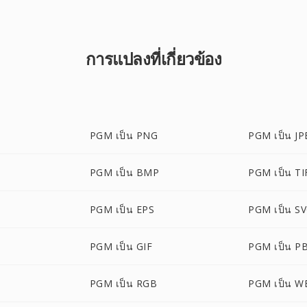
การแปลงที่เกี่ยวข้อง
PGM เป็น PNG
PGM เป็น JP
PGM เป็น BMP
PGM เป็น TI
PGM เป็น EPS
PGM เป็น S
PGM เป็น GIF
PGM เป็น P
PGM เป็น RGB
PGM เป็น W