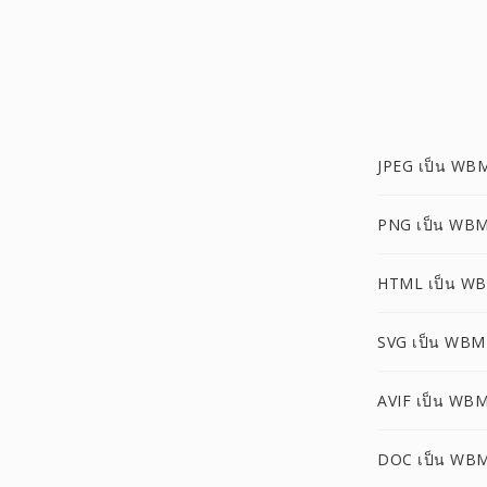
JPEG เป็น WB
PNG เป็น WB
HTML เป็น W
SVG เป็น WBM
AVIF เป็น WB
DOC เป็น WB