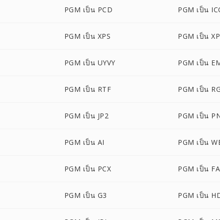
PGM เป็น PCD
PGM เป็น I
PGM เป็น XPS
PGM เป็น X
PGM เป็น UYVY
PGM เป็น E
PGM เป็น RTF
PGM เป็น R
PGM เป็น JP2
PGM เป็น P
PGM เป็น AI
PGM เป็น 
PGM เป็น PCX
PGM เป็น F
PGM เป็น G3
PGM เป็น H