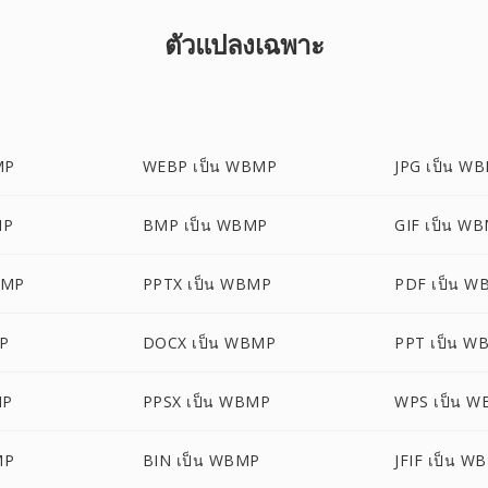
ตัวแปลงเฉพาะ
MP
WEBP เป็น WBMP
JPG เป็น W
MP
BMP เป็น WBMP
GIF เป็น W
BMP
PPTX เป็น WBMP
PDF เป็น W
P
DOCX เป็น WBMP
PPT เป็น W
MP
PPSX เป็น WBMP
WPS เป็น 
MP
BIN เป็น WBMP
JFIF เป็น W