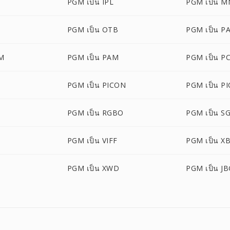
PGM เป็น IPL
PGM เป็น 
PGM เป็น OTB
PGM เป็น P
M
PGM เป็น PAM
PGM เป็น P
PGM เป็น PICON
PGM เป็น PI
PGM เป็น RGBO
PGM เป็น SG
PGM เป็น VIFF
PGM เป็น X
PGM เป็น XWD
PGM เป็น J