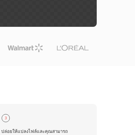
3
ปล่อยให้แปลงไฟล์และคุณสามารถ