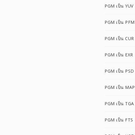
PGM เป็น YUV
PGM เป็น PFM
PGM เป็น CUR
PGM เป็น EXR
PGM เป็น PSD
PGM เป็น MAP
PGM เป็น TGA
PGM เป็น FTS