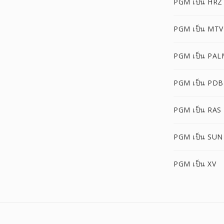
PGM เป็น HRZ
PGM เป็น MTV
PGM เป็น PAL
PGM เป็น PDB
PGM เป็น RAS
PGM เป็น SUN
PGM เป็น XV