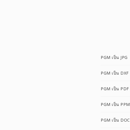
PGM เป็น JPG
PGM เป็น DXF
PGM เป็น PDF
PGM เป็น PPM
PGM เป็น DOC