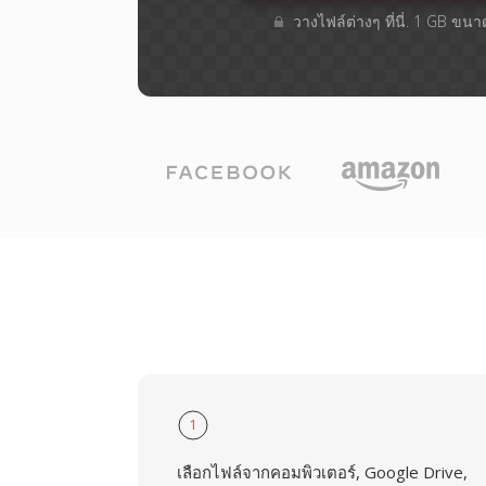
วางไฟล์ต่างๆ​ ที่นี่. 1 GB ขน
1
เลือกไฟล์จากคอมพิวเตอร์, Google Drive,