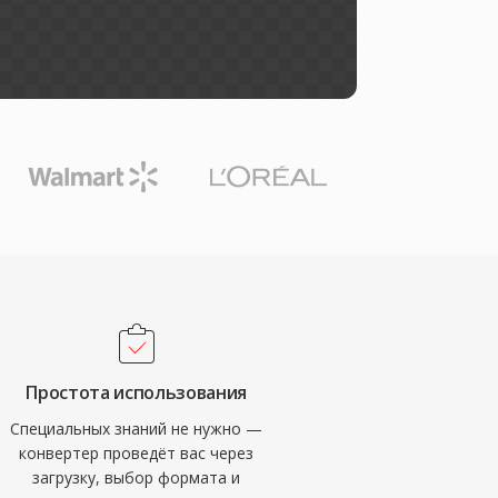
Простота использования
Специальных знаний не нужно —
конвертер проведёт вас через
загрузку, выбор формата и