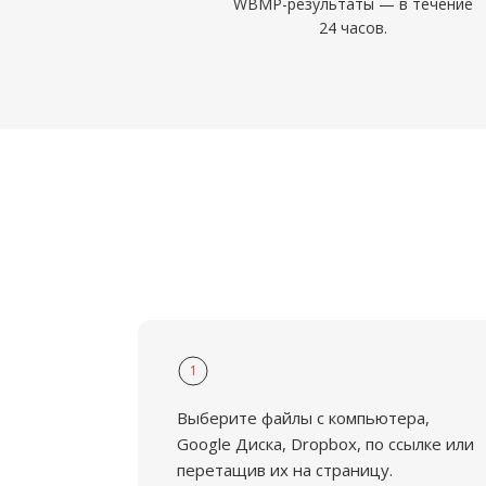
WBMP-результаты — в течение
24 часов.
1
Выберите файлы с компьютера,
Google Диска, Dropbox, по ссылке или
перетащив их на страницу.