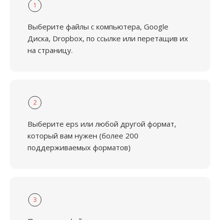
1
Выберите файлы с компьютера, Google
Диска, Dropbox, по ссылке или перетащив их
на страницу.
2
Выберите eps или любой другой формат,
который вам нужен (более 200
поддерживаемых форматов)
3