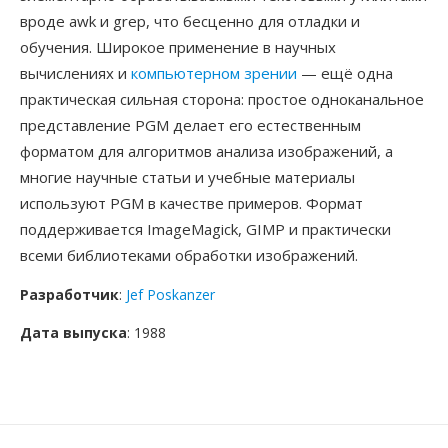
вроде awk и grep, что бесценно для отладки и
обучения. Широкое применение в научных
вычислениях и
компьютерном зрении
— ещё одна
практическая сильная сторона: простое одноканальное
представление PGM делает его естественным
форматом для алгоритмов анализа изображений, а
многие научные статьи и учебные материалы
используют PGM в качестве примеров. Формат
поддерживается ImageMagick, GIMP и практически
всеми библиотеками обработки изображений.
Разработчик
:
Jef Poskanzer
Дата выпуска
: 1988