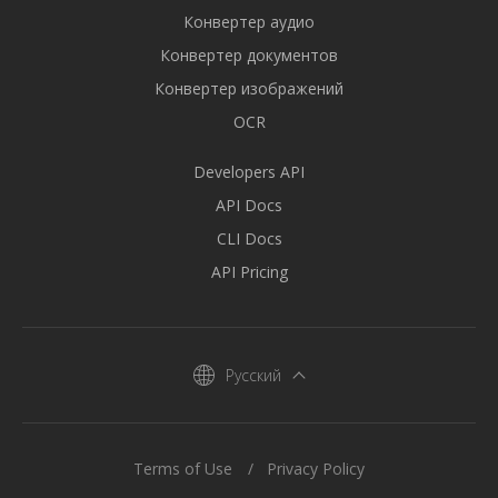
Конвертер аудио
Конвертер документов
Конвертер изображений
OCR
Developers API
API Docs
CLI Docs
API Pricing
Русский
Terms of Use
Privacy Policy