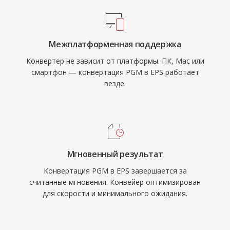
Межплатформенная поддержка
Конвертер не зависит от платформы. ПК, Mac или
смартфон — конвертация PGM в EPS работает
везде.
Мгновенный результат
Конвертация PGM в EPS завершается за
считанные мгновения. Конвейер оптимизирован
для скорости и минимального ожидания.