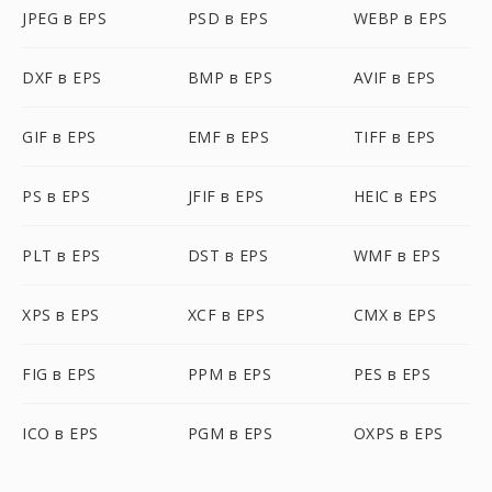
JPEG в EPS
PSD в EPS
WEBP в EPS
DXF в EPS
BMP в EPS
AVIF в EPS
GIF в EPS
EMF в EPS
TIFF в EPS
PS в EPS
JFIF в EPS
HEIC в EPS
PLT в EPS
DST в EPS
WMF в EPS
XPS в EPS
XCF в EPS
CMX в EPS
FIG в EPS
PPM в EPS
PES в EPS
ICO в EPS
PGM в EPS
OXPS в EPS