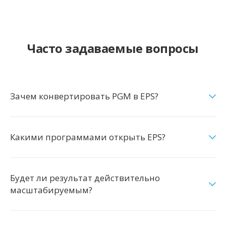
Часто задаваемые вопросы
Зачем конвертировать PGM в EPS?
Какими программами открыть EPS?
Будет ли результат действительно
масштабируемым?