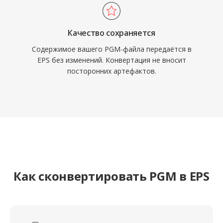
Качество сохраняется
Содержимое вашего PGM-файла передаётся в
EPS без изменений. Конвертация не вносит
посторонних артефактов.
Как сконвертировать PGM в EPS