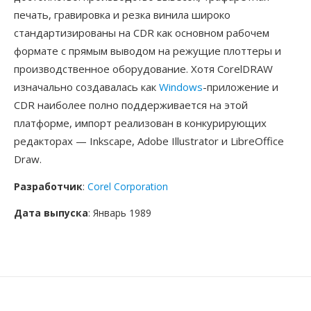
печать, гравировка и резка винила широко
стандартизированы на CDR как основном рабочем
формате с прямым выводом на режущие плоттеры и
производственное оборудование. Хотя CorelDRAW
изначально создавалась как
Windows
-приложение и
CDR наиболее полно поддерживается на этой
платформе, импорт реализован в конкурирующих
редакторах — Inkscape, Adobe Illustrator и LibreOffice
Draw.
Разработчик
:
Corel Corporation
Дата выпуска
: Январь 1989