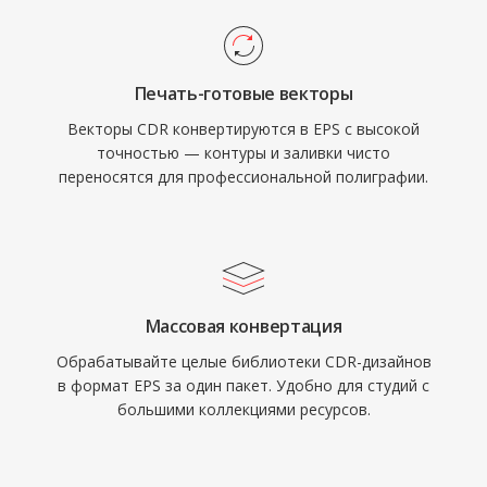
Печать-готовые векторы
Векторы CDR конвертируются в EPS с высокой
точностью — контуры и заливки чисто
переносятся для профессиональной полиграфии.
Массовая конвертация
Обрабатывайте целые библиотеки CDR-дизайнов
в формат EPS за один пакет. Удобно для студий с
большими коллекциями ресурсов.