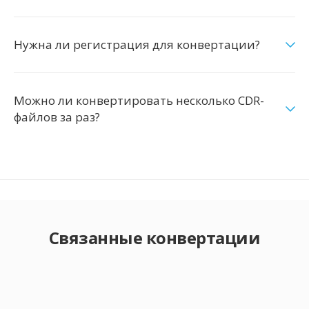
Нужна ли регистрация для конвертации?
Можно ли конвертировать несколько CDR-
файлов за раз?
Связанные конвертации