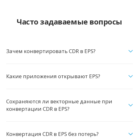
Часто задаваемые вопросы
Зачем конвертировать CDR в EPS?
Какие приложения открывают EPS?
Сохраняются ли векторные данные при
конвертации CDR в EPS?
Конвертация CDR в EPS без потерь?