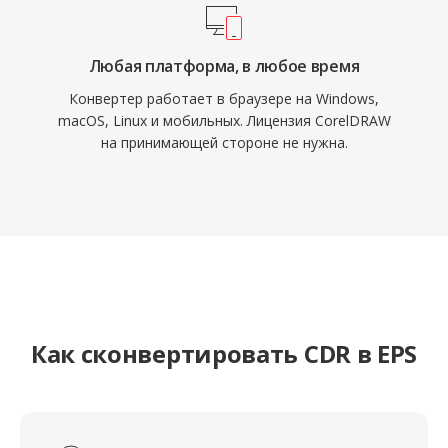
Любая платформа, в любое время
Конвертер работает в браузере на Windows,
macOS, Linux и мобильных. Лицензия CorelDRAW
на принимающей стороне не нужна.
Как сконвертировать CDR в EPS