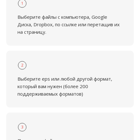
1
Выберите файлы с компьютера, Google
Диска, Dropbox, по ссылке или перетащив их
на страницу.
2
Выберите eps или любой другой формат,
который вам нужен (более 200
поддерживаемых форматов)
3