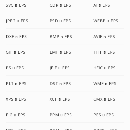
SVG в EPS
CDR в EPS
AI в EPS
JPEG в EPS
PSD в EPS
WEBP в EPS
DXF в EPS
BMP в EPS
AVIF в EPS
GIF в EPS
EMF в EPS
TIFF в EPS
PS в EPS
JFIF в EPS
HEIC в EPS
PLT в EPS
DST в EPS
WMF в EPS
XPS в EPS
XCF в EPS
CMX в EPS
FIG в EPS
PPM в EPS
PES в EPS