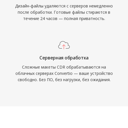
Дизайн-файлы удаляются с серверов немедленно
после обработки. Готовые файлы стираются в
течение 24 часов — полная приватность.
Серверная обработка
Сложные макеты CDR обрабатываются на
облачных серверах Convertio — ваше устройство
свободно. Без ПО, без нагрузки, без ожидания.