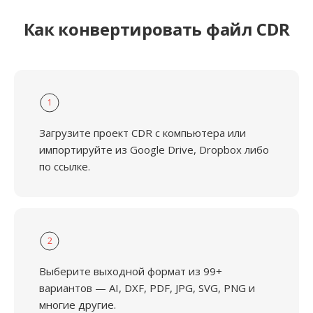
Как конвертировать файл CDR
1
Загрузите проект CDR с компьютера или
импортируйте из Google Drive, Dropbox либо
по ссылке.
2
Выберите выходной формат из 99+
вариантов — AI, DXF, PDF, JPG, SVG, PNG и
многие другие.