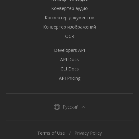
Конвертер аудио
Конвертер документов
Конвертер изображений
OCR
Developers API
API Docs
CLI Docs
API Pricing
Русский
Terms of Use
Privacy Policy