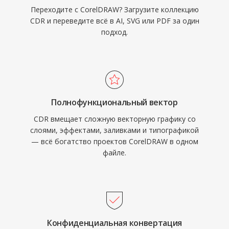
Переходите с CorelDRAW? Загрузите коллекцию
CDR и переведите всё в AI, SVG или PDF за один
подход.
Полнофункциональный вектор
CDR вмещает сложную векторную графику со
слоями, эффектами, заливками и типографикой
— всё богатство проектов CorelDRAW в одном
файле.
Конфиденциальная конвертация