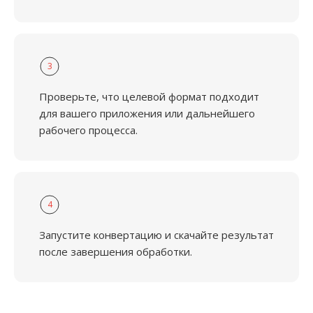
3
Проверьте, что целевой формат подходит
для вашего приложения или дальнейшего
рабочего процесса.
4
Запустите конвертацию и скачайте результат
после завершения обработки.