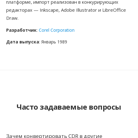
платформе, импорт реализован в конкурирующих
редакторах — Inkscape, Adobe Illustrator и LibreOffice
Draw.
Разработчик
:
Corel Corporation
Дата выпуска
: Январь 1989
Часто задаваемые вопросы
Зачем конвертировать CDR в другие