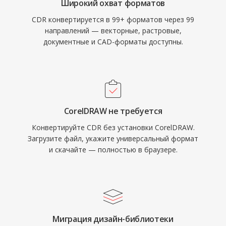
Широкий охват форматов
CDR конвертируется в 99+ форматов через 99
направлений — векторные, растровые,
документные и CAD-форматы доступны.
CorelDRAW не требуется
Конвертируйте CDR без установки CorelDRAW.
Загрузите файл, укажите универсальный формат
и скачайте — полностью в браузере.
Миграция дизайн-библиотеки