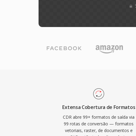
Extensa Cobertura de Formatos
CDR abre 99+ formatos de saída via
99 rotas de conversão — formatos
vetoriais, raster, de documentos e