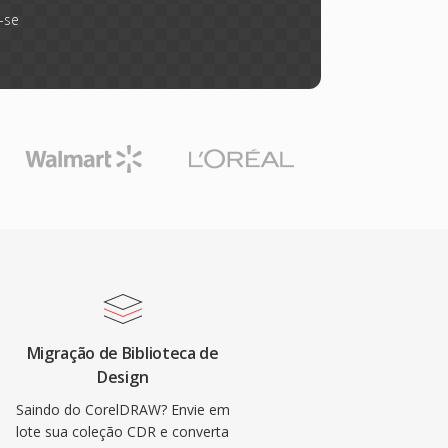
-se
Migração de Biblioteca de
Design
Saindo do CorelDRAW? Envie em
lote sua coleção CDR e converta