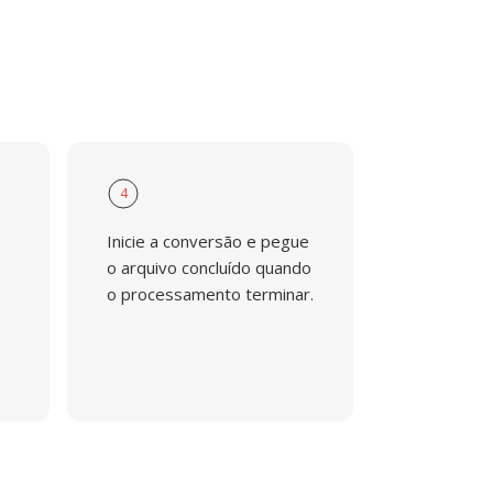
4
Inicie a conversão e pegue
o arquivo concluído quando
o processamento terminar.