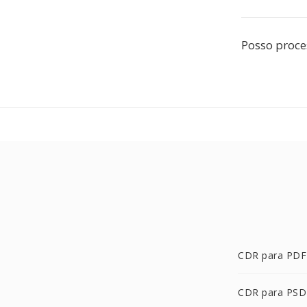
Posso proce
CDR para PDF
CDR para PSD