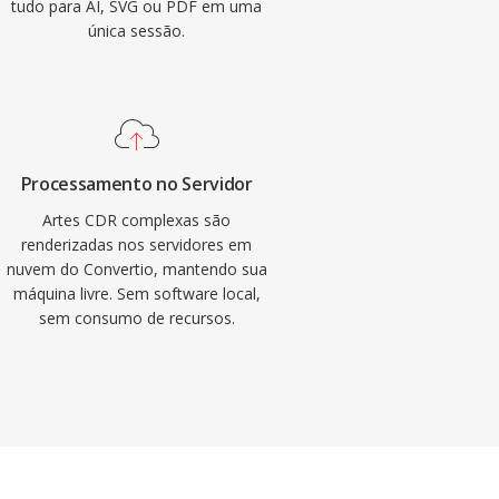
tudo para AI, SVG ou PDF em uma
única sessão.
Processamento no Servidor
Artes CDR complexas são
renderizadas nos servidores em
nuvem do Convertio, mantendo sua
máquina livre. Sem software local,
sem consumo de recursos.