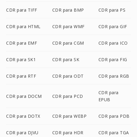
CDR para TIFF
CDR para BMP
CDR para PS
CDR para HTML
CDR para WMF
CDR para GIF
CDR para EMF
CDR para CGM
CDR para ICO
CDR para SK1
CDR para SK
CDR para FIG
CDR para RTF
CDR para ODT
CDR para RGB
CDR para
CDR para DOCM
CDR para PCD
EPUB
CDR para DOTX
CDR para WEBP
CDR para PDB
CDR para DJVU
CDR para HDR
CDR para TGA