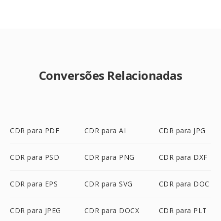
Conversões Relacionadas
CDR para PDF
CDR para AI
CDR para JPG
CDR para PSD
CDR para PNG
CDR para DXF
CDR para EPS
CDR para SVG
CDR para DOC
CDR para JPEG
CDR para DOCX
CDR para PLT