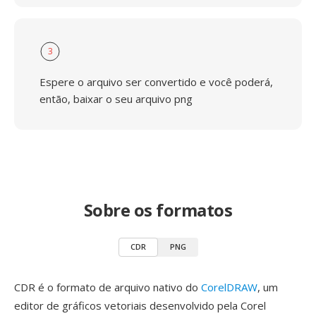
3
Espere o arquivo ser convertido e você poderá,
então, baixar o seu arquivo png
Sobre os formatos
CDR
PNG
CDR é o formato de arquivo nativo do
CorelDRAW
, um
editor de gráficos vetoriais desenvolvido pela Corel