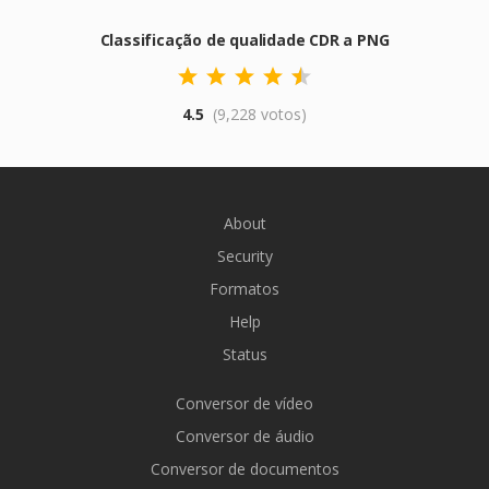
Classificação de qualidade CDR a PNG
4.5
(9,228 votos)
About
Security
Formatos
Help
Status
Conversor de vídeo
Conversor de áudio
Conversor de documentos