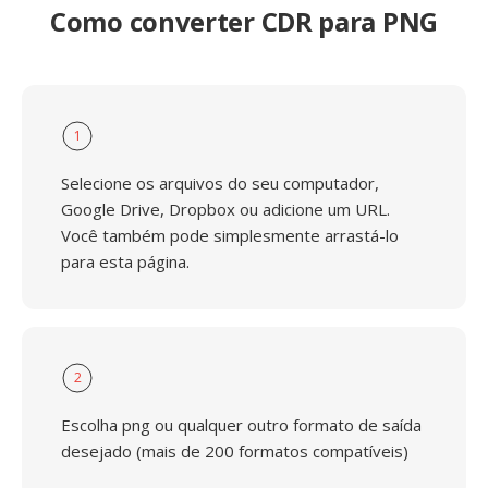
Como converter CDR para PNG
1
Selecione os arquivos do seu computador,
Google Drive, Dropbox ou adicione um URL.
Você também pode simplesmente arrastá-lo
para esta página.
2
Escolha png ou qualquer outro formato de saída
desejado (mais de 200 formatos compatíveis)