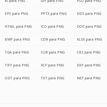
AI para PNG
GIF para PNG
PSD para PNG
EPS para PNG
PPTX para PNG
DDS para PNG
HTML para PNG
ICO para PNG
DOC para PNG
BMP para PNG
CDR para PNG
XLSX para PNG
TGA para PNG
CUR para PNG
CR2 para PNG
TIFF para PNG
XCF para PNG
DXF para PNG
ODT para PNG
TXT para PNG
NEF para PNG