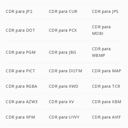
CDR para JP2
CDR para CUR
CDR para JPS
CDR para
CDR para DOT
CDR para PCX
MOBI
CDR para
CDR para PGM
CDR para JBG
WBMP
CDR para PICT
CDR para DOTM
CDR para MAP
CDR para RGBA
CDR para XWD
CDR para TCR
CDR para AZW3
CDR para XV
CDR para XBM
CDR para XPM
CDR para UYVY
CDR para AVIF