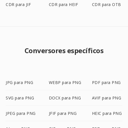
CDR para JIF
CDR para HEIF
CDR para OTB
Conversores específicos
JPG para PNG
WEBP para PNG
PDF para PNG
SVG para PNG
DOCX para PNG
AVIF para PNG
JPEG para PNG
JFIF para PNG
HEIC para PNG