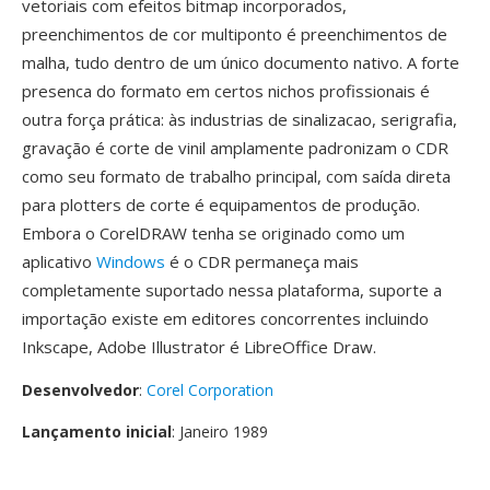
vetoriais com efeitos bitmap incorporados,
preenchimentos de cor multiponto é preenchimentos de
malha, tudo dentro de um único documento nativo. A forte
presenca do formato em certos nichos profissionais é
outra força prática: às industrias de sinalizacao, serigrafia,
gravação é corte de vinil amplamente padronizam o CDR
como seu formato de trabalho principal, com saída direta
para plotters de corte é equipamentos de produção.
Embora o CorelDRAW tenha se originado como um
aplicativo
Windows
é o CDR permaneça mais
completamente suportado nessa plataforma, suporte a
importação existe em editores concorrentes incluindo
Inkscape, Adobe Illustrator é LibreOffice Draw.
Desenvolvedor
:
Corel Corporation
Lançamento inicial
: Janeiro 1989