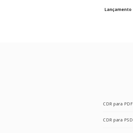
Lançamento i
CDR para PDF
CDR para PSD