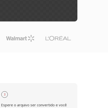
3
Espere o arquivo ser convertido e você