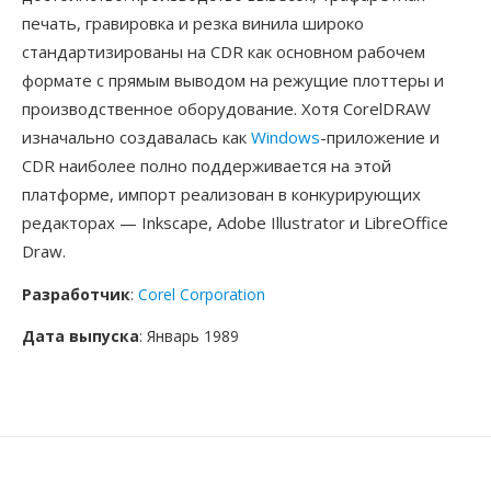
печать, гравировка и резка винила широко
стандартизированы на CDR как основном рабочем
формате с прямым выводом на режущие плоттеры и
производственное оборудование. Хотя CorelDRAW
изначально создавалась как
Windows
-приложение и
CDR наиболее полно поддерживается на этой
платформе, импорт реализован в конкурирующих
редакторах — Inkscape, Adobe Illustrator и LibreOffice
Draw.
Разработчик
:
Corel Corporation
Дата выпуска
: Январь 1989