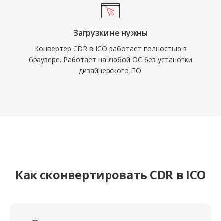
Загрузки не нужны
Конвертер CDR в ICO работает полностью в
браузере. Работает на любой ОС без установки
дизайнерского ПО.
Как сконвертировать CDR в ICO