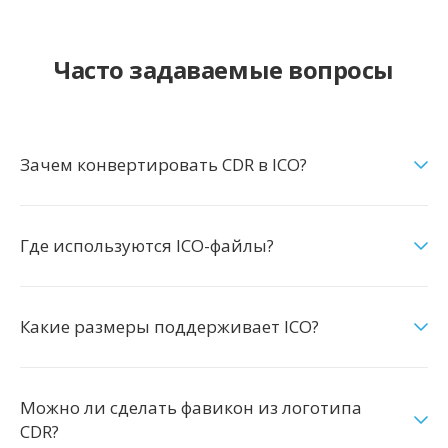
Часто задаваемые вопросы
Зачем конвертировать CDR в ICO?
Где используются ICO-файлы?
Какие размеры поддерживает ICO?
Можно ли сделать фавикон из логотипа
CDR?