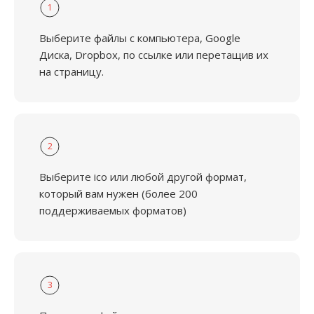
1
Выберите файлы с компьютера, Google
Диска, Dropbox, по ссылке или перетащив их
на страницу.
2
Выберите ico или любой другой формат,
который вам нужен (более 200
поддерживаемых форматов)
3