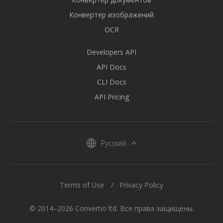
Конвертер изображений
OCR
Developers API
API Docs
CLI Docs
API Pricing
Русский
Terms of Use
Privacy Policy
© 2014–2026 Convertio ltd. Все права защищены.