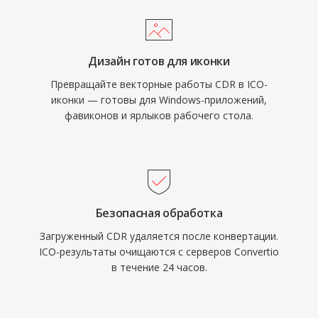
Дизайн готов для иконки
Превращайте векторные работы CDR в ICO-
иконки — готовы для Windows-приложений,
фавиконов и ярлыков рабочего стола.
Безопасная обработка
Загруженный CDR удаляется после конвертации.
ICO-результаты очищаются с серверов Convertio
в течение 24 часов.