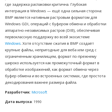
где задержка распаковки критична. Глубокая
интеграция в Windows — ещё одна сильная сторона:
BMP является нативным растровым форматом для
Windows GDI, операций с буфером обмена и обработки
аппаратно-независимых растров (DIB), обеспечивая
первоклассную поддержку во всей экосистеме
Windows
. Хотя отсутствие сжатия в BMP создаёт
крупные файлы, непригодные для веба или сред с
ограниченным хранилищем, формат по-прежнему
широко используется как промежуточный формат в
обработке изображений, как формат обмена через
буфер обмена и во встроенных системах, где простота
декодирования важнее размера файла.
Разработчик
:
Microsoft
Дата выпуска
: 1990