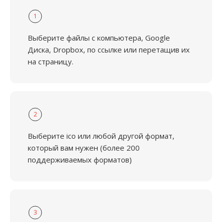
1
Выберите файлы с компьютера, Google
Диска, Dropbox, по ссылке или перетащив их
на страницу.
2
Выберите ico или любой другой формат,
который вам нужен (более 200
поддерживаемых форматов)
3