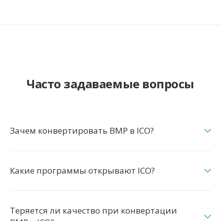
Часто задаваемые вопросы
Зачем конвертировать BMP в ICO?
Какие программы открывают ICO?
Теряется ли качество при конвертации