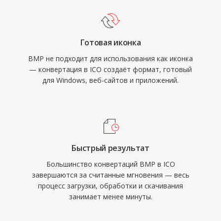
Готовая иконка
BMP не подходит для использования как иконка
— конвертация в ICO создаёт формат, готовый
для Windows, веб-сайтов и приложений.
Быстрый результат
Большинство конвертаций BMP в ICO
завершаются за считанные мгновения — весь
процесс загрузки, обработки и скачивания
занимает менее минуты.