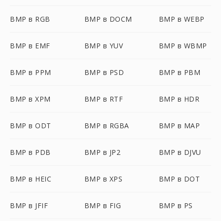
BMP в RGB
BMP в DOCM
BMP в WEBP
BMP в EMF
BMP в YUV
BMP в WBMP
BMP в PPM
BMP в PSD
BMP в PBM
BMP в XPM
BMP в RTF
BMP в HDR
BMP в ODT
BMP в RGBA
BMP в MAP
BMP в PDB
BMP в JP2
BMP в DJVU
BMP в HEIC
BMP в XPS
BMP в DOT
BMP в JFIF
BMP в FIG
BMP в PS