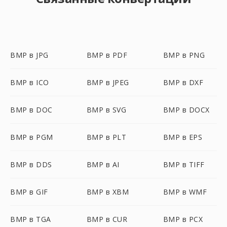
BMP в JPG
BMP в PDF
BMP в PNG
BMP в ICO
BMP в JPEG
BMP в DXF
BMP в DOC
BMP в SVG
BMP в DOCX
BMP в PGM
BMP в PLT
BMP в EPS
BMP в DDS
BMP в AI
BMP в TIFF
BMP в GIF
BMP в XBM
BMP в WMF
BMP в TGA
BMP в CUR
BMP в PCX