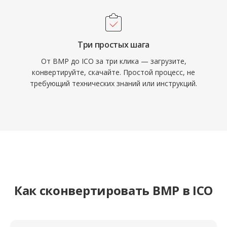
Три простых шага
От BMP до ICO за три клика — загрузите,
конвертируйте, скачайте. Простой процесс, не
требующий технических знаний или инструкций.
Как сконвертировать BMP в ICO