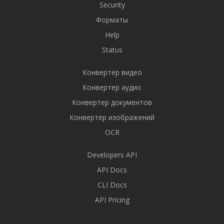
Security
Форматы
Help
Status
Конвертер видео
Конвертер аудио
Конвертер документов
Конвертер изображений
OCR
Developers API
API Docs
CLI Docs
API Pricing