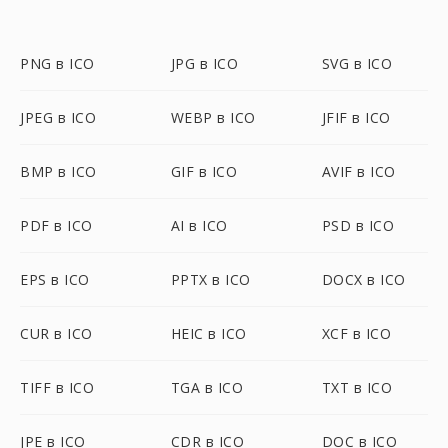
PNG в ICO
JPG в ICO
SVG в ICO
JPEG в ICO
WEBP в ICO
JFIF в ICO
BMP в ICO
GIF в ICO
AVIF в ICO
PDF в ICO
AI в ICO
PSD в ICO
EPS в ICO
PPTX в ICO
DOCX в ICO
CUR в ICO
HEIC в ICO
XCF в ICO
TIFF в ICO
TGA в ICO
TXT в ICO
JPE в ICO
CDR в ICO
DOC в ICO