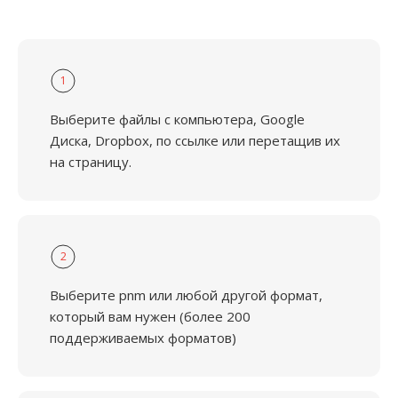
1
Выберите файлы с компьютера, Google
Диска, Dropbox, по ссылке или перетащив их
на страницу.
2
Выберите pnm или любой другой формат,
который вам нужен (более 200
поддерживаемых форматов)