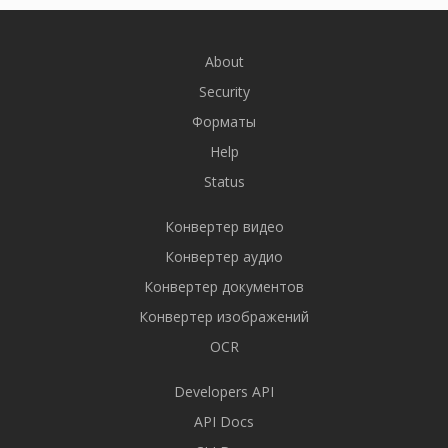
About
Security
Форматы
Help
Status
Конвертер видео
Конвертер аудио
Конвертер документов
Конвертер изображений
OCR
Developers API
API Docs