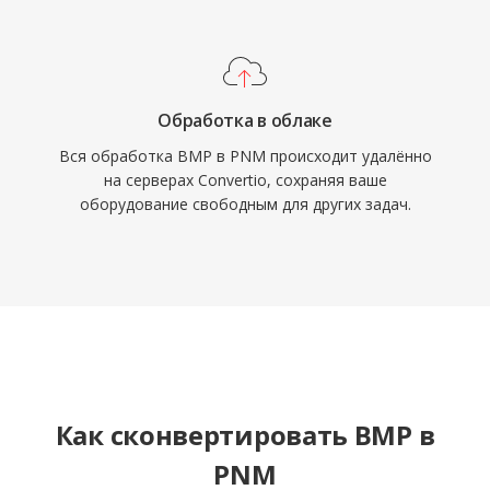
Обработка в облаке
Вся обработка BMP в PNM происходит удалённо
на серверах Convertio, сохраняя ваше
оборудование свободным для других задач.
Как сконвертировать BMP в
PNM