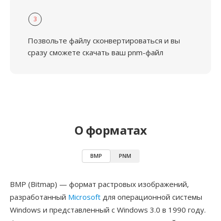
3
Позвольте файлу сконвертироваться и вы
сразу сможете скачать ваш pnm-файл
О форматах
BMP
PNM
BMP (Bitmap) — формат растровых изображений,
разработанный
Microsoft
для операционной системы
Windows и представленный с Windows 3.0 в 1990 году.