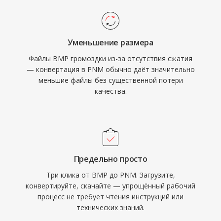
Уменьшение размера
Файлы BMP громоздки из-за отсутствия сжатия
— конвертация в PNM обычно даёт значительно
меньшие файлы без существенной потери
качества.
Предельно просто
Три клика от BMP до PNM. Загрузите,
конвертируйте, скачайте — упрощённый рабочий
процесс не требует чтения инструкций или
технических знаний.