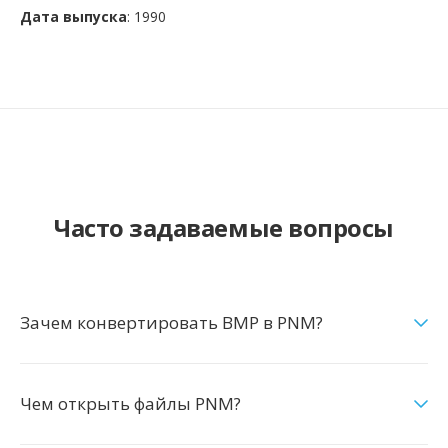
Дата выпуска
: 1990
Часто задаваемые вопросы
Зачем конвертировать BMP в PNM?
Чем открыть файлы PNM?