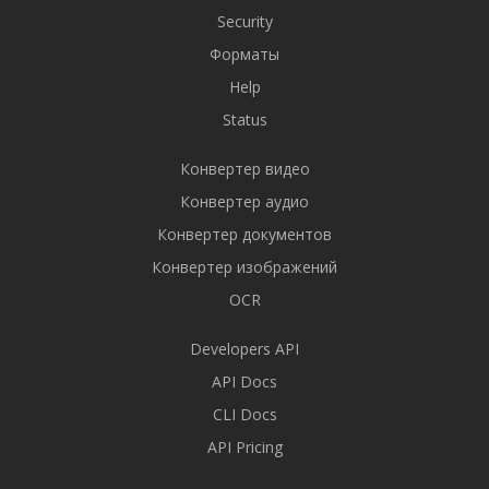
Security
Форматы
Help
Status
Конвертер видео
Конвертер аудио
Конвертер документов
Конвертер изображений
OCR
Developers API
API Docs
CLI Docs
API Pricing