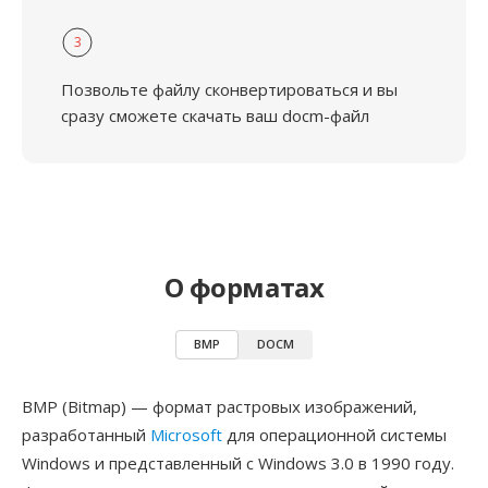
3
Позвольте файлу сконвертироваться и вы
сразу сможете скачать ваш docm-файл
О форматах
BMP
DOCM
BMP (Bitmap) — формат растровых изображений,
разработанный
Microsoft
для операционной системы
Windows и представленный с Windows 3.0 в 1990 году.