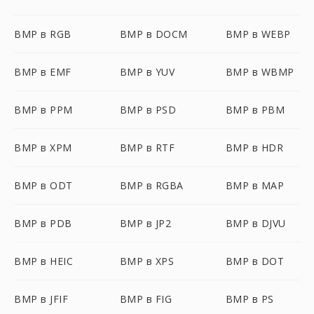
BMP в RGB
BMP в DOCM
BMP в WEBP
BMP в EMF
BMP в YUV
BMP в WBMP
BMP в PPM
BMP в PSD
BMP в PBM
BMP в XPM
BMP в RTF
BMP в HDR
BMP в ODT
BMP в RGBA
BMP в MAP
BMP в PDB
BMP в JP2
BMP в DJVU
BMP в HEIC
BMP в XPS
BMP в DOT
BMP в JFIF
BMP в FIG
BMP в PS