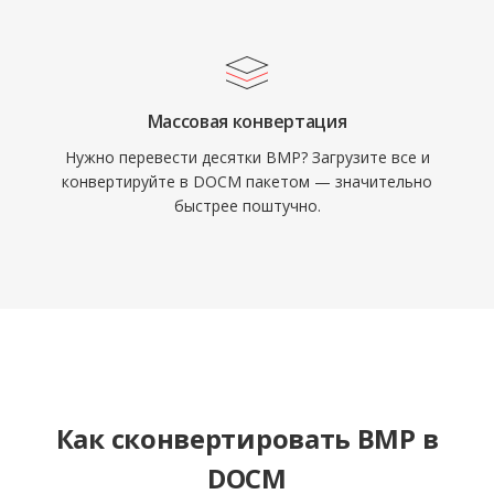
Массовая конвертация
Нужно перевести десятки BMP? Загрузите все и
конвертируйте в DOCM пакетом — значительно
быстрее поштучно.
Как сконвертировать BMP в
DOCM