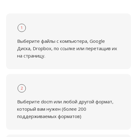
1
Выберите файлы с компьютера, Google
Диска, Dropbox, по ссылке или перетащив их
на страницу.
2
Выберите docm или любой другой формат,
который вам нужен (более 200
поддерживаемых форматов)