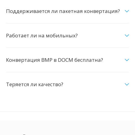
Поддерживается ли пакетная конвертация?
Работает ли на мобильных?
Конвертация BMP в DOCM бесплатна?
Теряется ли качество?