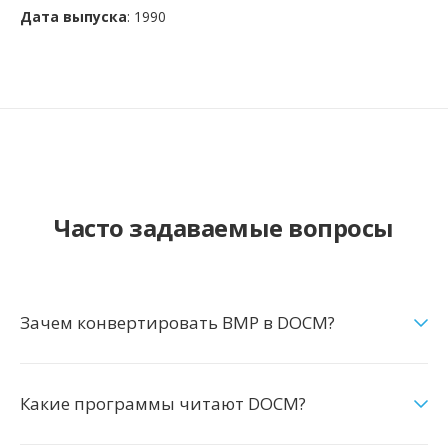
Дата выпуска
: 1990
Часто задаваемые вопросы
Зачем конвертировать BMP в DOCM?
Какие программы читают DOCM?