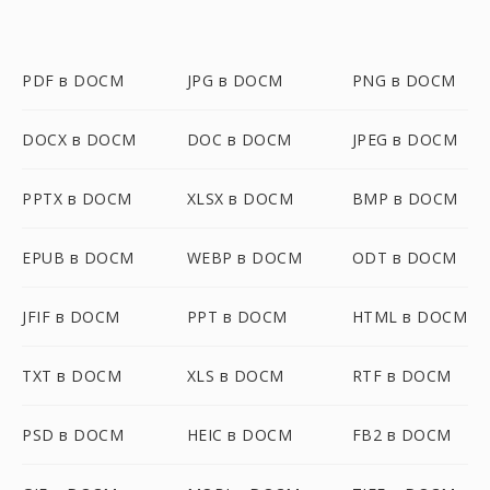
PDF в DOCM
JPG в DOCM
PNG в DOCM
DOCX в DOCM
DOC в DOCM
JPEG в DOCM
PPTX в DOCM
XLSX в DOCM
BMP в DOCM
EPUB в DOCM
WEBP в DOCM
ODT в DOCM
JFIF в DOCM
PPT в DOCM
HTML в DOCM
TXT в DOCM
XLS в DOCM
RTF в DOCM
PSD в DOCM
HEIC в DOCM
FB2 в DOCM