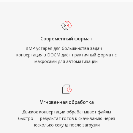
Современный формат
BMP устарел для большинства задач —
конвертация в DOCM даёт практичный формат с
макросами для автоматизации.
Мгновенная обработка
Движок конвертации обрабатывает файлы
быстро — результат готов к скачиванию через
несколько секунд после загрузки.