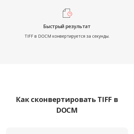
Быстрый результат
TIFF в DOCM конвертируется за секунды.
Как сконвертировать TIFF в
DOCM