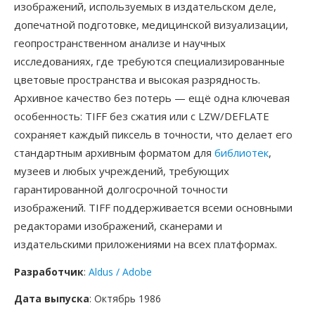
изображений, используемых в издательском деле,
допечатной подготовке, медицинской визуализации,
геопространственном анализе и научных
исследованиях, где требуются специализированные
цветовые пространства и высокая разрядность.
Архивное качество без потерь — ещё одна ключевая
особенность: TIFF без сжатия или с LZW/DEFLATE
сохраняет каждый пиксель в точности, что делает его
стандартным архивным форматом для
библиотек
,
музеев и любых учреждений, требующих
гарантированной долгосрочной точности
изображений. TIFF поддерживается всеми основными
редакторами изображений, сканерами и
издательскими приложениями на всех платформах.
Разработчик
:
Aldus / Adobe
Дата выпуска
: Октябрь 1986