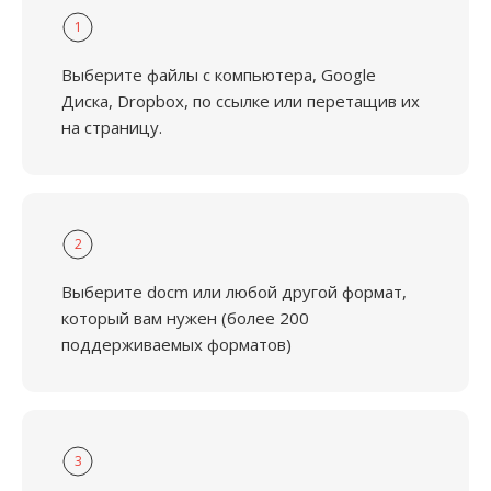
1
Выберите файлы с компьютера, Google
Диска, Dropbox, по ссылке или перетащив их
на страницу.
2
Выберите docm или любой другой формат,
который вам нужен (более 200
поддерживаемых форматов)
3