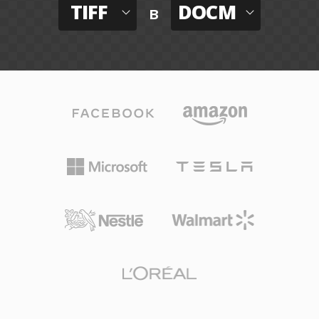
TIFF
DOCM
в