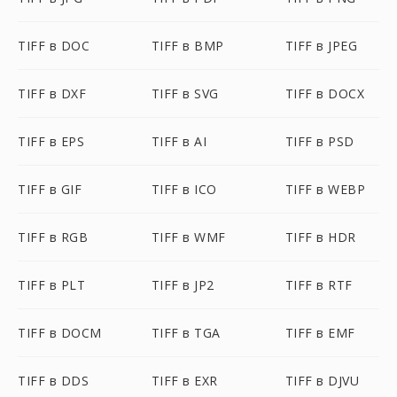
TIFF в DOC
TIFF в BMP
TIFF в JPEG
TIFF в DXF
TIFF в SVG
TIFF в DOCX
TIFF в EPS
TIFF в AI
TIFF в PSD
TIFF в GIF
TIFF в ICO
TIFF в WEBP
TIFF в RGB
TIFF в WMF
TIFF в HDR
TIFF в PLT
TIFF в JP2
TIFF в RTF
TIFF в DOCM
TIFF в TGA
TIFF в EMF
TIFF в DDS
TIFF в EXR
TIFF в DJVU