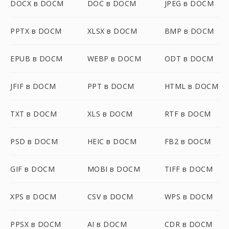
DOCX в DOCM
DOC в DOCM
JPEG в DOCM
PPTX в DOCM
XLSX в DOCM
BMP в DOCM
EPUB в DOCM
WEBP в DOCM
ODT в DOCM
JFIF в DOCM
PPT в DOCM
HTML в DOCM
TXT в DOCM
XLS в DOCM
RTF в DOCM
PSD в DOCM
HEIC в DOCM
FB2 в DOCM
GIF в DOCM
MOBI в DOCM
TIFF в DOCM
XPS в DOCM
CSV в DOCM
WPS в DOCM
PPSX в DOCM
AI в DOCM
CDR в DOCM