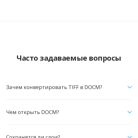
Часто задаваемые вопросы
Зачем конвертировать TIFF в DOCM?
Чем открыть DOCM?
Сохранятся ли слои?