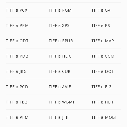
TIFF в PCX
TIFF в PGM
TIFF в G4
TIFF в PPM
TIFF в XPS
TIFF в PS
TIFF в ODT
TIFF в EPUB
TIFF в MAP
TIFF в PDB
TIFF в HEIC
TIFF в CGM
TIFF в JBG
TIFF в CUR
TIFF в DOT
TIFF в PCD
TIFF в AVIF
TIFF в FIG
TIFF в FB2
TIFF в WBMP
TIFF в HEIF
TIFF в PFM
TIFF в JFIF
TIFF в MOBI