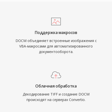
Поддержка макросов
DOCM объединяет встроенные изображения с
VBA-макросами для автоматизированного
документооборота.
Облачная обработка
Декодирование TIFF и создание DOCM
происходят на серверах Convertio.